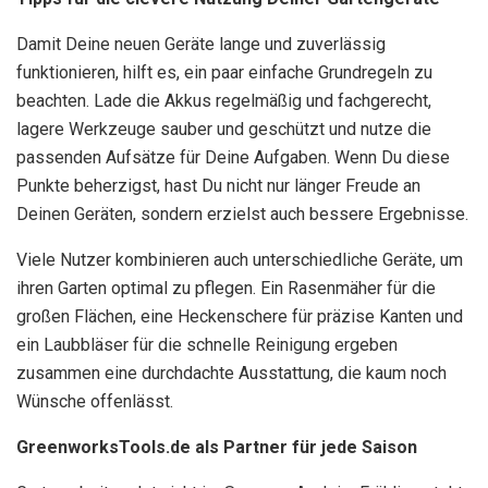
Damit Deine neuen Geräte lange und zuverlässig
funktionieren, hilft es, ein paar einfache Grundregeln zu
beachten. Lade die Akkus regelmäßig und fachgerecht,
lagere Werkzeuge sauber und geschützt und nutze die
passenden Aufsätze für Deine Aufgaben. Wenn Du diese
Punkte beherzigst, hast Du nicht nur länger Freude an
Deinen Geräten, sondern erzielst auch bessere Ergebnisse.
Viele Nutzer kombinieren auch unterschiedliche Geräte, um
ihren Garten optimal zu pflegen. Ein Rasenmäher für die
großen Flächen, eine Heckenschere für präzise Kanten und
ein Laubbläser für die schnelle Reinigung ergeben
zusammen eine durchdachte Ausstattung, die kaum noch
Wünsche offenlässt.
GreenworksTools.de als Partner für jede Saison