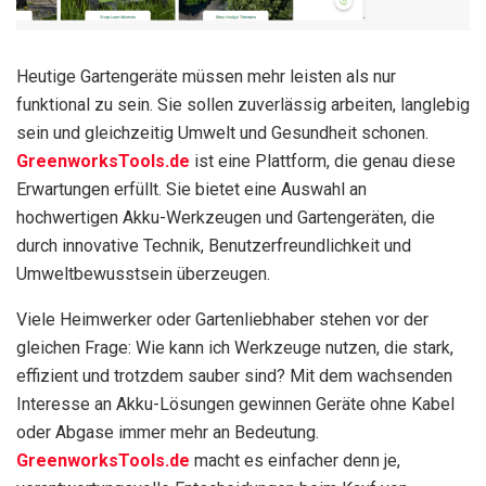
Heutige Gartengeräte müssen mehr leisten als nur
funktional zu sein. Sie sollen zuverlässig arbeiten, langlebig
sein und gleichzeitig Umwelt und Gesundheit schonen.
GreenworksTools.de
ist eine Plattform, die genau diese
Erwartungen erfüllt. Sie bietet eine Auswahl an
hochwertigen Akku-Werkzeugen und Gartengeräten, die
durch innovative Technik, Benutzerfreundlichkeit und
Umweltbewusstsein überzeugen.
Viele Heimwerker oder Gartenliebhaber stehen vor der
gleichen Frage: Wie kann ich Werkzeuge nutzen, die stark,
effizient und trotzdem sauber sind? Mit dem wachsenden
Interesse an Akku-Lösungen gewinnen Geräte ohne Kabel
oder Abgase immer mehr an Bedeutung.
GreenworksTools.de
macht es einfacher denn je,