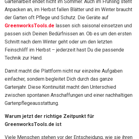
Gartenarbeit endet nicht im Sommer. Auch im Frühling steht
Anpacken an, im Herbst fallen Blätter und im Winter braucht
der Garten oft Pflege und Schutz. Die Geräte auf
GreenworksTools.de
lassen sich saisonal einsetzen und
passen sich Deinen Bedürfnissen an. Ob es um den ersten
Schnitt nach dem Winter geht oder um den letzten
Feinschliff im Herbst – jederzeit hast Du die passende
Technik zur Hand.
Damit macht die Plattform nicht nur einzelne Aufgaben
einfacher, sondern begleitet Dich durch das ganze
Gartenjahr. Diese Kontinuität macht den Unterschied
zwischen spontanen Anschaffungen und einer nachhaltigen
Gartenpflegeausstattung.
Warum jetzt der richtige Zeitpunkt für
GreenworksTools.de ist
Viele Menschen stehen vor der Entscheidung, wie sie ihren