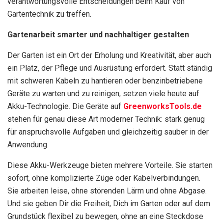
verantwortungsvolle Entscheidungen beim Kauf von
Gartentechnik zu treffen.
Gartenarbeit smarter und nachhaltiger gestalten
Der Garten ist ein Ort der Erholung und Kreativität, aber auch
ein Platz, der Pflege und Ausrüstung erfordert. Statt ständig
mit schweren Kabeln zu hantieren oder benzinbetriebene
Geräte zu warten und zu reinigen, setzen viele heute auf
Akku-Technologie. Die Geräte auf
GreenworksTools.de
stehen für genau diese Art moderner Technik: stark genug
für anspruchsvolle Aufgaben und gleichzeitig sauber in der
Anwendung.
Diese Akku-Werkzeuge bieten mehrere Vorteile. Sie starten
sofort, ohne komplizierte Züge oder Kabelverbindungen.
Sie arbeiten leise, ohne störenden Lärm und ohne Abgase.
Und sie geben Dir die Freiheit, Dich im Garten oder auf dem
Grundstück flexibel zu bewegen, ohne an eine Steckdose