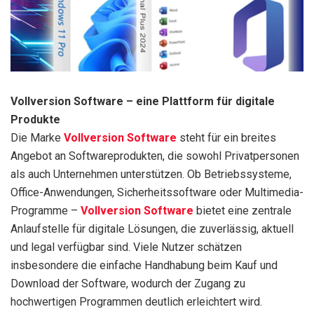
Vollversion Software – eine Plattform für digitale
Produkte
Die Marke
Vollversion Software
steht für ein breites
Angebot an Softwareprodukten, die sowohl Privatpersonen
als auch Unternehmen unterstützen. Ob Betriebssysteme,
Office-Anwendungen, Sicherheitssoftware oder Multimedia-
Programme –
Vollversion Software
bietet eine zentrale
Anlaufstelle für digitale Lösungen, die zuverlässig, aktuell
und legal verfügbar sind. Viele Nutzer schätzen
insbesondere die einfache Handhabung beim Kauf und
Download der Software, wodurch der Zugang zu
hochwertigen Programmen deutlich erleichtert wird.