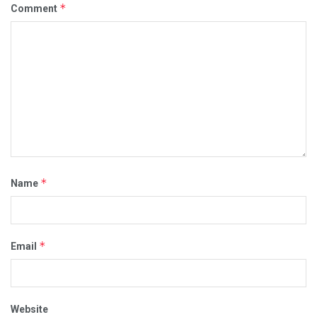
*
Comment
*
Name
*
Email
Website