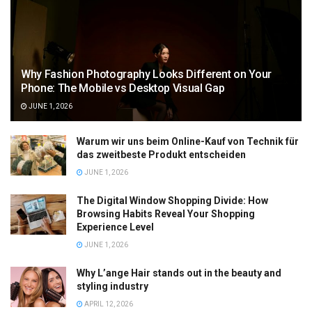
Why Fashion Photography Looks Different on Your
Phone: The Mobile vs Desktop Visual Gap
JUNE 1, 2026
Warum wir uns beim Online-Kauf von Technik für
das zweitbeste Produkt entscheiden
JUNE 1, 2026
The Digital Window Shopping Divide: How
Browsing Habits Reveal Your Shopping
Experience Level
JUNE 1, 2026
Why L’ange Hair stands out in the beauty and
styling industry
APRIL 12, 2026