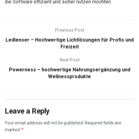
die Software effizient und sicher nutzen möchten.
Previous Post
Ledlenser – Hochwertige Lichtlösungen für Profis und
Freizeit
Next Post
Powerness – hochwertige Nahrungsergänzung und
Wellnessprodukte
Leave a Reply
Your email address will not be published.
Required fields are
*
marked