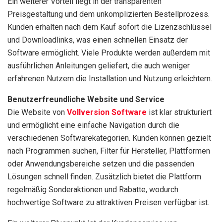
Ein weiterer Vorteil liegt in der transparenten
Preisgestaltung und dem unkomplizierten Bestellprozess.
Kunden erhalten nach dem Kauf sofort die Lizenzschlüssel
und Downloadlinks, was einen schnellen Einsatz der
Software ermöglicht. Viele Produkte werden außerdem mit
ausführlichen Anleitungen geliefert, die auch weniger
erfahrenen Nutzern die Installation und Nutzung erleichtern.
Benutzerfreundliche Website und Service
Die Website von
Vollversion Software
ist klar strukturiert
und ermöglicht eine einfache Navigation durch die
verschiedenen Softwarekategorien. Kunden können gezielt
nach Programmen suchen, Filter für Hersteller, Plattformen
oder Anwendungsbereiche setzen und die passenden
Lösungen schnell finden. Zusätzlich bietet die Plattform
regelmäßig Sonderaktionen und Rabatte, wodurch
hochwertige Software zu attraktiven Preisen verfügbar ist.