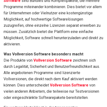
Software
sind Bundles und Komplettpakete, die mehrere
Programme miteinander kombinieren. Dies bietet vor allem
für Unternehmen oder Vielnutzer eine kostengünstige
Möglichkeit, auf hochwertige Softwarelösungen
zuzugreifen, ohne einzelne Lizenzen separat erwerben zu
müssen. Zusätzlich bietet die Plattform eine einfache
Möglichkeit, Software schnell herunterzuladen und direkt zu
aktivieren.
Was Vollversion Software besonders macht
Die Produkte von
Vollversion Software
zeichnen sich
durch Legalität, Sicherheit und Benutzerfreundlichkeit aus.
Alle angebotenen Programme sind lizenzierte
Vollversionen, die direkt nach dem Kauf aktiviert werden
können. Dies unterscheidet
Vollversion Software
von
vielen anderen Anbietern, die teilweise nur Testversionen
oder eingeschränkte Softwarepakete bereitstellen.