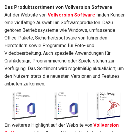
Das Produktsortiment von Vollversion Software
Auf der Website von
Vollversion Software
finden Kunden
eine vielfältige Auswahl an Softwareprodukten. Dazu
gehören Betriebssysteme wie Windows, umfassende
Office-Pakete, Sicherheitssoftware von führenden
Herstellern sowie Programme für Foto- und
Videobearbeitung. Auch spezielle Anwendungen für
Grafikdesign, Programmierung oder Spiele stehen zur
Verfügung. Das Sortiment wird regelmäßig aktualisiert, um
den Nutzern stets die neuesten Versionen und Features
anbieten zu können.
Ein weiteres Highlight auf der Website von
Vollversion