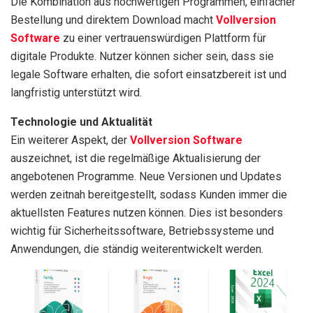
Die Kombination aus hochwertigen Programmen, einfacher
Bestellung und direktem Download macht
Vollversion
Software
zu einer vertrauenswürdigen Plattform für
digitale Produkte. Nutzer können sicher sein, dass sie
legale Software erhalten, die sofort einsatzbereit ist und
langfristig unterstützt wird.
Technologie und Aktualität
Ein weiterer Aspekt, der
Vollversion Software
auszeichnet, ist die regelmäßige Aktualisierung der
angebotenen Programme. Neue Versionen und Updates
werden zeitnah bereitgestellt, sodass Kunden immer die
aktuellsten Features nutzen können. Dies ist besonders
wichtig für Sicherheitssoftware, Betriebssysteme und
Anwendungen, die ständig weiterentwickelt werden.