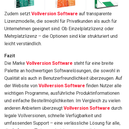
Zudem setzt
Vollversion Software
auf transparente
Lizenzmodelle, die sowohl für Privatkunden als auch für
Unternehmen geeignet sind. Ob Einzelplatzlizenz oder
Mehrplatzlizenz – die Optionen sind klar strukturiert und
leicht verständlich.
Fazit
Die Marke
Vollversion Software
steht für eine breite
Palette an hochwertigen Softwarelösungen, die sowohl in
Qualität als auch in Benutzerfreundlichkeit überzeugen. Auf
der Website von
Vollversion Software
finden Nutzer alle
wichtigen Programme, ausführliche Produktinformationen
und einfache Bestellmöglichkeiten. Im Vergleich zu vielen
anderen Anbietern überzeugt
Vollversion Software
durch
legale Vollversionen, schnelle Verfügbarkeit und
umfassenden Support – eine verlässliche Lösung für alle,