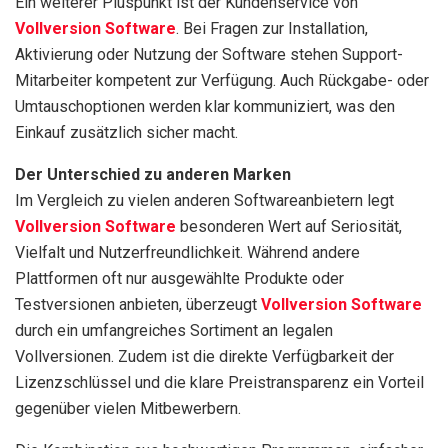
Ein weiterer Pluspunkt ist der Kundenservice von
Vollversion Software
. Bei Fragen zur Installation,
Aktivierung oder Nutzung der Software stehen Support-
Mitarbeiter kompetent zur Verfügung. Auch Rückgabe- oder
Umtauschoptionen werden klar kommuniziert, was den
Einkauf zusätzlich sicher macht.
Der Unterschied zu anderen Marken
Im Vergleich zu vielen anderen Softwareanbietern legt
Vollversion Software
besonderen Wert auf Seriosität,
Vielfalt und Nutzerfreundlichkeit. Während andere
Plattformen oft nur ausgewählte Produkte oder
Testversionen anbieten, überzeugt
Vollversion Software
durch ein umfangreiches Sortiment an legalen
Vollversionen. Zudem ist die direkte Verfügbarkeit der
Lizenzschlüssel und die klare Preistransparenz ein Vorteil
gegenüber vielen Mitbewerbern.