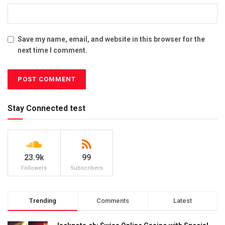
Save my name, email, and website in this browser for the
next time I comment.
Stay Connected test
23.9k
99
Followers
Subscribers
Trending
Comments
Latest