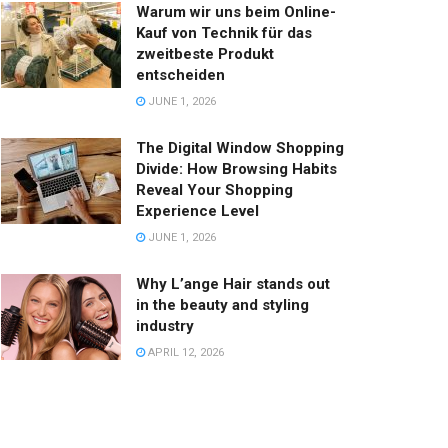
Warum wir uns beim Online-
Kauf von Technik für das
zweitbeste Produkt
entscheiden
JUNE 1, 2026
The Digital Window Shopping
Divide: How Browsing Habits
Reveal Your Shopping
Experience Level
JUNE 1, 2026
Why L’ange Hair stands out
in the beauty and styling
industry
APRIL 12, 2026