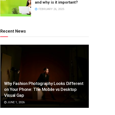
and why is it important?
FEBRUARY 26, 2025
Recent News
Why Fashion Photography Looks Different
on Your Phone: The Mobile vs Desktop
Visual Gap
JUNE 1, 2026