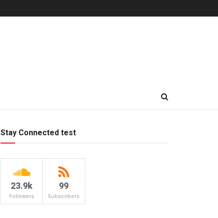
Stay Connected test
23.9k
99
Followers
Subscribers