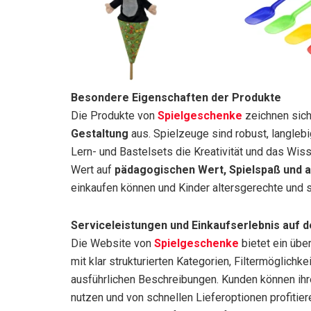
Besondere Eigenschaften der Produkte
Die Produkte von
Spielgeschenke
zeichnen sic
Gestaltung
aus. Spielzeuge sind robust, langleb
Lern- und Bastelsets die Kreativität und das Wis
Wert auf
pädagogischen Wert, Spielspaß und 
einkaufen können und Kinder altersgerechte und 
Serviceleistungen und Einkaufserlebnis auf 
Die Website von
Spielgeschenke
bietet ein übe
mit klar strukturierten Kategorien, Filtermöglichk
ausführlichen Beschreibungen. Kunden können ihr
nutzen und von schnellen Lieferoptionen profitier