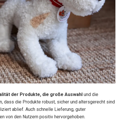
lität der Produkte, die große Auswahl
und die
en, dass die Produkte robust, sicher und altersgerecht sind
iert ablief. Auch schnelle Lieferung, guter
en von den Nutzern positiv hervorgehoben.