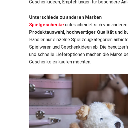
Geschenkideen, Empfehlungen für besondere Anlä
Unterschiede zu anderen Marken
Spielgeschenke
unterscheidet sich von anderen
Produktauswahl, hochwertiger Qualität und k
Händler nur einzelne Spielzeugkategorien anbiet
Spielwaren und Geschenkideen ab. Die benutzerfr
und schnelle Lieferoptionen machen die Marke beso
Geschenke einkaufen möchten.