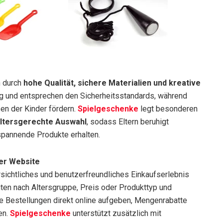
h durch
hohe Qualität, sichere Materialien und kreative
ig und entsprechen den Sicherheitsstandards, während
sen der Kinder fördern.
Spielgeschenke
legt besonderen
altersgerechte Auswahl
, sodass Eltern beruhigt
spannende Produkte erhalten.
der Website
rsichtliches und benutzerfreundliches Einkaufserlebnis
eiten nach Altersgruppe, Preis oder Produkttyp und
e Bestellungen direkt online aufgeben, Mengenrabatte
en.
Spielgeschenke
unterstützt zusätzlich mit