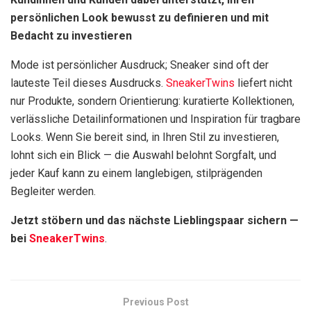
persönlichen Look bewusst zu definieren und mit
Bedacht zu investieren
Mode ist persönlicher Ausdruck; Sneaker sind oft der
lauteste Teil dieses Ausdrucks.
SneakerTwins
liefert nicht
nur Produkte, sondern Orientierung: kuratierte Kollektionen,
verlässliche Detailinformationen und Inspiration für tragbare
Looks. Wenn Sie bereit sind, in Ihren Stil zu investieren,
lohnt sich ein Blick — die Auswahl belohnt Sorgfalt, und
jeder Kauf kann zu einem langlebigen, stilprägenden
Begleiter werden.
Jetzt stöbern und das nächste Lieblingspaar sichern —
bei
SneakerTwins
.
Previous Post