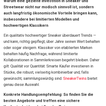
Warum eine gezielte Investition in Sneaker und
Streetwear nicht nur modisch sinnvoll ist, sondern
auch langfristig ökonomische Vorteile bringen kann,
insbesondere bei limitierten Modellen und
hochwertigen Klassikern
Ein qualitativ hochwertiger Sneaker überdauert Trends —
und kann, richtig gepflegt, über Jahre seinen Wert behalten
oder sogar steigern. Klassiker von etablierten Marken
behalten häufig Nachfrage, während limitierte
Kollaborationen in Sammlerkreisen begehrt bleiben. Daher
gilt: Qualität vor Quantität. Smarte Käufer investieren in
Stücke, die robust, vielseitig kombinierbar und, falls
gewünscht, sammlungswürdig sind.
SneakerTwins
bietet
genau diese Auswahl.
Konkrete Handlungsempfehlung: So finden Sie die
besten Angebote und treffen eine sichere