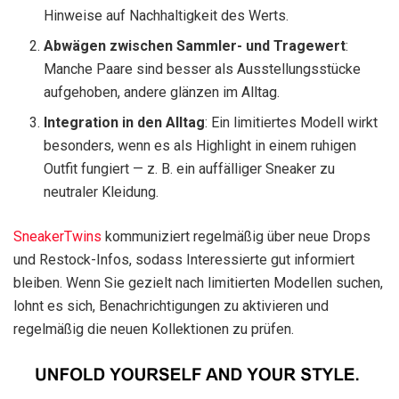
Hinweise auf Nachhaltigkeit des Werts.
Abwägen zwischen Sammler- und Tragewert
:
Manche Paare sind besser als Ausstellungsstücke
aufgehoben, andere glänzen im Alltag.
Integration in den Alltag
: Ein limitiertes Modell wirkt
besonders, wenn es als Highlight in einem ruhigen
Outfit fungiert — z. B. ein auffälliger Sneaker zu
neutraler Kleidung.
SneakerTwins
kommuniziert regelmäßig über neue Drops
und Restock-Infos, sodass Interessierte gut informiert
bleiben. Wenn Sie gezielt nach limitierten Modellen suchen,
lohnt es sich, Benachrichtigungen zu aktivieren und
regelmäßig die neuen Kollektionen zu prüfen.