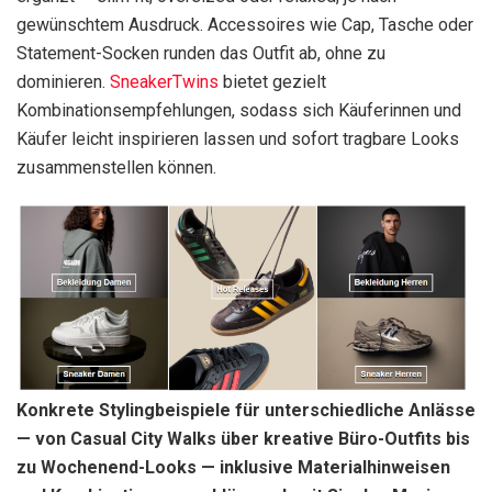
gewünschtem Ausdruck. Accessoires wie Cap, Tasche oder
Statement-Socken runden das Outfit ab, ohne zu
dominieren.
SneakerTwins
bietet gezielt
Kombinationsempfehlungen, sodass sich Käuferinnen und
Käufer leicht inspirieren lassen und sofort tragbare Looks
zusammenstellen können.
Konkrete Stylingbeispiele für unterschiedliche Anlässe
— von Casual City Walks über kreative Büro-Outfits bis
zu Wochenend-Looks — inklusive Materialhinweisen