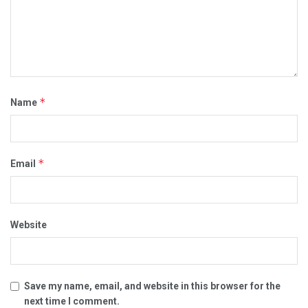
*
Name
*
Email
Website
Save my name, email, and website in this browser for the
next time I comment.