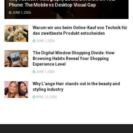
Phone: The Mobile vs Desktop Visual Gap
JUNE 1, 2026
Warum wir uns beim Online-Kauf von Technik für
das zweitbeste Produkt entscheiden
JUNE 1, 2026
The Digital Window Shopping Divide: How
Browsing Habits Reveal Your Shopping
Experience Level
JUNE 1, 2026
Why L’ange Hair stands out in the beauty and
styling industry
APRIL 12, 2026