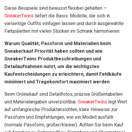
Diese Beispiele sind bewusst flexibel gehalten —
SneakerTwins
liefert die Basis: Modelle, die sich in
vielseitige Outfits einfügen lassen und durch ausgewählte
Farbpaletten mit vielen Stücken im Schrank harmonieren.
Warum Qualität, Passform und Materialien beim
Sneakerkauf Priorität haben sollten und wie
SneakerTwins Produktbeschreibungen und
Detailaufnahmen nutzt, um die wichtigsten
Kaufentscheidungen zu erleichtern, damit Fehlkäufe
minimiert und Tragekomfort maximiert werden
Beim Onlinekauf sind Detailfotos, präzise Größentabellen
und Materialangaben unverzichtbar.
SneakerTwins
legt Wert
auf umfangreiche Produktansichten, klare Hinweise zur
Passform und Empfehlungen, wie ein Modell ausfällt
(normale Passform, größer/kleiner). Achten Sie beim Kauf