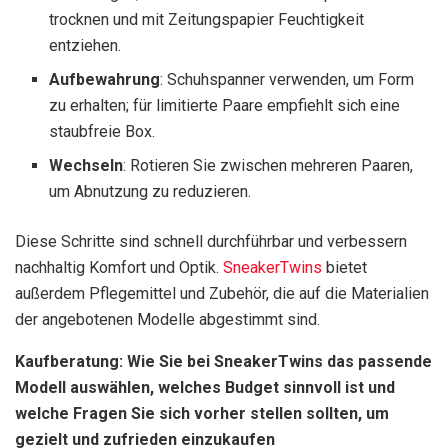
trocknen und mit Zeitungspapier Feuchtigkeit
entziehen.
Aufbewahrung
: Schuhspanner verwenden, um Form
zu erhalten; für limitierte Paare empfiehlt sich eine
staubfreie Box.
Wechseln
: Rotieren Sie zwischen mehreren Paaren,
um Abnutzung zu reduzieren.
Diese Schritte sind schnell durchführbar und verbessern
nachhaltig Komfort und Optik.
SneakerTwins
bietet
außerdem Pflegemittel und Zubehör, die auf die Materialien
der angebotenen Modelle abgestimmt sind.
Kaufberatung: Wie Sie bei SneakerTwins das passende
Modell auswählen, welches Budget sinnvoll ist und
welche Fragen Sie sich vorher stellen sollten, um
gezielt und zufrieden einzukaufen