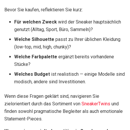
Bevor Sie kaufen, reflektieren Sie kurz:
Für welchen Zweck
wird der Sneaker hauptsächlich
genutzt (Alltag, Sport, Büro, Sammeln)?
Welche Silhouette
passt zu Ihrer üblichen Kleidung
(low-top, mid, high, chunky)?
Welche Farbpalette
ergänzt bereits vorhandene
Stücke?
Welches Budget
ist realistisch — einige Modelle sind
modisch, andere sind Investitionen.
Wenn diese Fragen geklärt sind, navigieren Sie
zielorientiert durch das Sortiment von
SneakerTwins
und
finden sowohl pragmatische Begleiter als auch emotionale
Statement-Pieces.