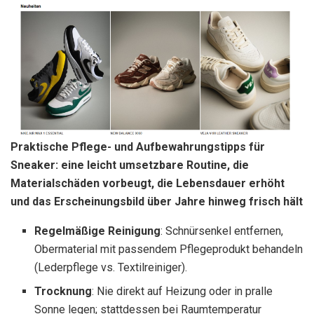
Praktische Pflege- und Aufbewahrungstipps für
Sneaker: eine leicht umsetzbare Routine, die
Materialschäden vorbeugt, die Lebensdauer erhöht
und das Erscheinungsbild über Jahre hinweg frisch hält
Regelmäßige Reinigung
: Schnürsenkel entfernen,
Obermaterial mit passendem Pflegeprodukt behandeln
(Lederpflege vs. Textilreiniger).
Trocknung
: Nie direkt auf Heizung oder in pralle
Sonne legen; stattdessen bei Raumtemperatur