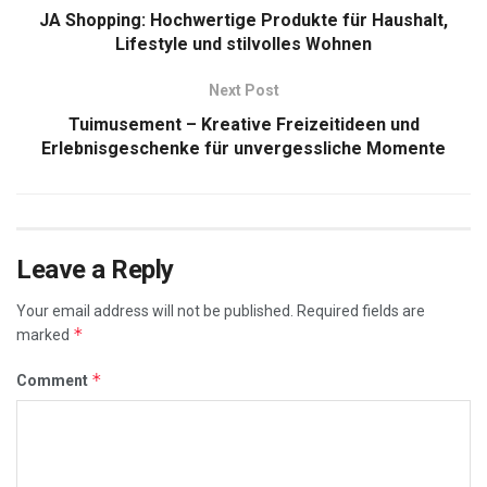
JA Shopping: Hochwertige Produkte für Haushalt,
Lifestyle und stilvolles Wohnen
Next Post
Tuimusement – Kreative Freizeitideen und
Erlebnisgeschenke für unvergessliche Momente
Leave a Reply
Your email address will not be published.
Required fields are
*
marked
*
Comment