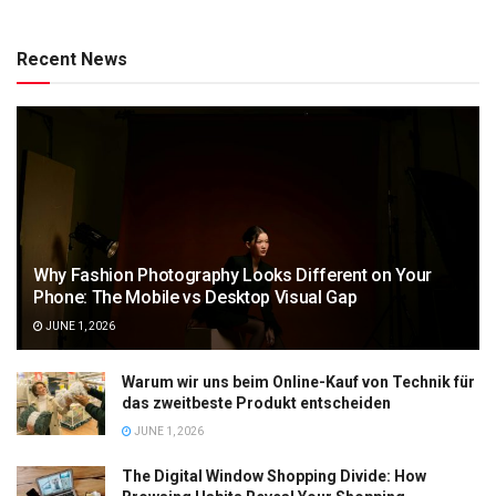
Recent News
Why Fashion Photography Looks Different on Your
Phone: The Mobile vs Desktop Visual Gap
JUNE 1, 2026
Warum wir uns beim Online-Kauf von Technik für
das zweitbeste Produkt entscheiden
JUNE 1, 2026
The Digital Window Shopping Divide: How