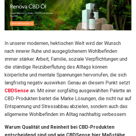
In unserer modernen, hektischen Welt wird der Wunsch
nach innerer Ruhe und ausgeglichenem Wohlbefinden
immer stärker. Arbeit, Familie, soziale Verpflichtungen und
die ständige Reizüberflutung des Alltags können
körperliche und mentale Spannungen hervorrufen, die sich
langfristig negativ auswirken. Genau an diesem Punkt setzt
CBDSense
an. Mit einer sorgfältig ausgewählten Palette an
CBD-Produkten bietet die Marke Lösungen, die nicht nur auf
Entspannung und Stressabbau abzielen, sondern auch das
allgemeine Wohlbefinden im Alltag nachhaltig verbessern.
Warum Qualität und Reinheit bei CBD-Produkten
entscheidend sind und wie CBDSense hier Maßstäbe