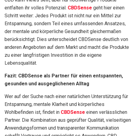
entfalten ihr volles Potenzial.
CBDSense
geht hier einen
Schritt weiter: Jedes Produkt ist nicht nur ein Mittel zur
Entspannung, sondern Teil eines umfassenden Ansatzes,
der mentale und körperliche Gesundheit gleichermaßen
berücksichtigt. Dies unterscheidet CBDSense deutlich von
anderen Angeboten auf dem Markt und macht die Produkte
zu einer langfristigen Investition in die eigene
Lebensqualität.
Fazit: CBDSense als Partner für einen entspannten,
gesunden und ausgeglichenen Alltag
Wer auf der Suche nach einer natürlichen Unterstützung für
Entspannung, mentale Klarheit und körperliches
Wohlbefinden ist, findet in
CBDSense
einen verlässlichen
Partner. Die Kombination aus geprüfter Qualität, vielseitigen
Anwendungsformen und transparenter Kommunikation
schafft Vertrauen und ermöglicht es Anwendern, CBD