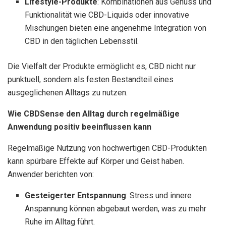
Lifestyle-Produkte
: Kombinationen aus Genuss und
Funktionalität wie CBD-Liquids oder innovative
Mischungen bieten eine angenehme Integration von
CBD in den täglichen Lebensstil.
Die Vielfalt der Produkte ermöglicht es, CBD nicht nur
punktuell, sondern als festen Bestandteil eines
ausgeglichenen Alltags zu nutzen.
Wie CBDSense den Alltag durch regelmäßige
Anwendung positiv beeinflussen kann
Regelmäßige Nutzung von hochwertigen CBD-Produkten
kann spürbare Effekte auf Körper und Geist haben.
Anwender berichten von:
Gesteigerter Entspannung
: Stress und innere
Anspannung können abgebaut werden, was zu mehr
Ruhe im Alltag führt.