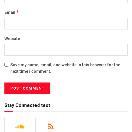
*
Email
Website
Save my name, email, and website in this browser for the
next time I comment.
Stay Connected test