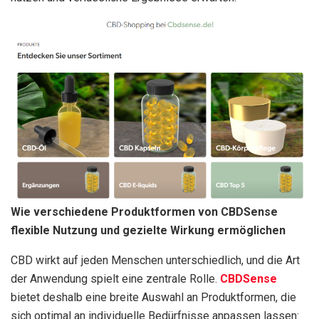
Wie verschiedene Produktformen von CBDSense
flexible Nutzung und gezielte Wirkung ermöglichen
CBD wirkt auf jeden Menschen unterschiedlich, und die Art
der Anwendung spielt eine zentrale Rolle.
CBDSense
bietet deshalb eine breite Auswahl an Produktformen, die
sich optimal an individuelle Bedürfnisse anpassen lassen: