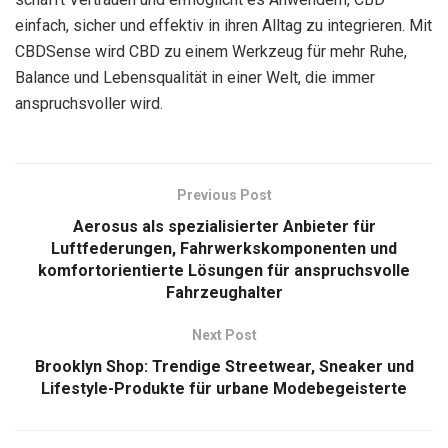
einfach, sicher und effektiv in ihren Alltag zu integrieren. Mit
CBDSense wird CBD zu einem Werkzeug für mehr Ruhe,
Balance und Lebensqualität in einer Welt, die immer
anspruchsvoller wird.
Previous Post
Aerosus als spezialisierter Anbieter für
Luftfederungen, Fahrwerkskomponenten und
komfortorientierte Lösungen für anspruchsvolle
Fahrzeughalter
Next Post
Brooklyn Shop: Trendige Streetwear, Sneaker und
Lifestyle-Produkte für urbane Modebegeisterte