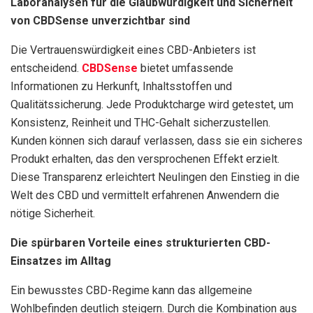
Laboranalysen für die Glaubwürdigkeit und Sicherheit
von CBDSense unverzichtbar sind
Die Vertrauenswürdigkeit eines CBD-Anbieters ist
entscheidend.
CBDSense
bietet umfassende
Informationen zu Herkunft, Inhaltsstoffen und
Qualitätssicherung. Jede Produktcharge wird getestet, um
Konsistenz, Reinheit und THC-Gehalt sicherzustellen.
Kunden können sich darauf verlassen, dass sie ein sicheres
Produkt erhalten, das den versprochenen Effekt erzielt.
Diese Transparenz erleichtert Neulingen den Einstieg in die
Welt des CBD und vermittelt erfahrenen Anwendern die
nötige Sicherheit.
Die spürbaren Vorteile eines strukturierten CBD-
Einsatzes im Alltag
Ein bewusstes CBD-Regime kann das allgemeine
Wohlbefinden deutlich steigern. Durch die Kombination aus