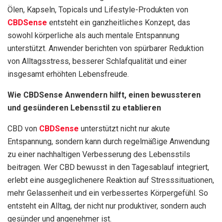
Ölen, Kapseln, Topicals und Lifestyle-Produkten von
CBDSense
entsteht ein ganzheitliches Konzept, das
sowohl körperliche als auch mentale Entspannung
unterstützt. Anwender berichten von spürbarer Reduktion
von Alltagsstress, besserer Schlafqualität und einer
insgesamt erhöhten Lebensfreude.
Wie CBDSense Anwendern hilft, einen bewussteren
und gesünderen Lebensstil zu etablieren
CBD von
CBDSense
unterstützt nicht nur akute
Entspannung, sondern kann durch regelmäßige Anwendung
zu einer nachhaltigen Verbesserung des Lebensstils
beitragen. Wer CBD bewusst in den Tagesablauf integriert,
erlebt eine ausgeglichenere Reaktion auf Stresssituationen,
mehr Gelassenheit und ein verbessertes Körpergefühl. So
entsteht ein Alltag, der nicht nur produktiver, sondern auch
gesünder und angenehmer ist.