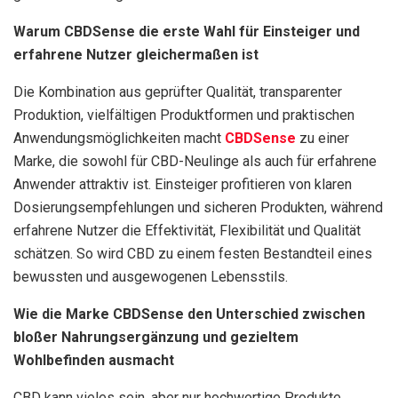
Warum CBDSense die erste Wahl für Einsteiger und
erfahrene Nutzer gleichermaßen ist
Die Kombination aus geprüfter Qualität, transparenter
Produktion, vielfältigen Produktformen und praktischen
Anwendungsmöglichkeiten macht
CBDSense
zu einer
Marke, die sowohl für CBD-Neulinge als auch für erfahrene
Anwender attraktiv ist. Einsteiger profitieren von klaren
Dosierungsempfehlungen und sicheren Produkten, während
erfahrene Nutzer die Effektivität, Flexibilität und Qualität
schätzen. So wird CBD zu einem festen Bestandteil eines
bewussten und ausgewogenen Lebensstils.
Wie die Marke CBDSense den Unterschied zwischen
bloßer Nahrungsergänzung und gezieltem
Wohlbefinden ausmacht
CBD kann vieles sein, aber nur hochwertige Produkte