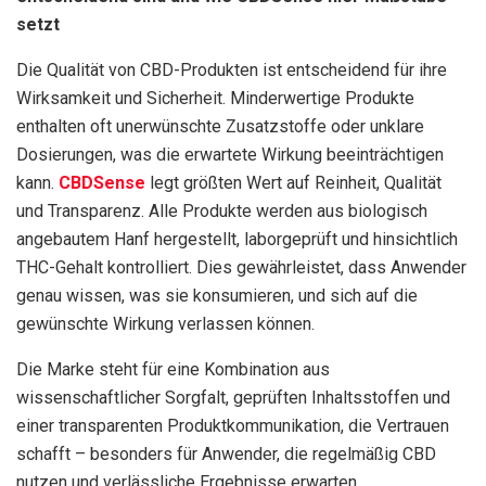
setzt
Die Qualität von CBD-Produkten ist entscheidend für ihre
Wirksamkeit und Sicherheit. Minderwertige Produkte
enthalten oft unerwünschte Zusatzstoffe oder unklare
Dosierungen, was die erwartete Wirkung beeinträchtigen
kann.
CBDSense
legt größten Wert auf Reinheit, Qualität
und Transparenz. Alle Produkte werden aus biologisch
angebautem Hanf hergestellt, laborgeprüft und hinsichtlich
THC-Gehalt kontrolliert. Dies gewährleistet, dass Anwender
genau wissen, was sie konsumieren, und sich auf die
gewünschte Wirkung verlassen können.
Die Marke steht für eine Kombination aus
wissenschaftlicher Sorgfalt, geprüften Inhaltsstoffen und
einer transparenten Produktkommunikation, die Vertrauen
schafft – besonders für Anwender, die regelmäßig CBD
nutzen und verlässliche Ergebnisse erwarten.