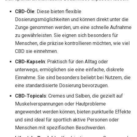
CBD-Öle
: Diese bieten flexible
Dosierungsmöglichkeiten und können direkt unter die
Zunge genommen werden, um eine schnelle Aufnahme
zu gewährleisten. Sie eignen sich besonders für
Menschen, die präzise kontrollieren möchten, wie viel
CBD sie einnehmen.
CBD-Kapseln
: Praktisch für den Alltag oder
unterwegs, ermöglichen sie eine einfache, diskrete
Einnahme. Sie sind besonders beliebt bei Nutzern, die
eine standardisierte Dosierung bevorzugen.
CBD-Topicals
: Cremes und Salben, die gezielt auf
Muskelverspannungen oder Hautprobleme
angewendet werden können, bieten punktuelle Effekte
und sind ideal für sportlich aktive Personen oder
Menschen mit spezifischen Beschwerden.