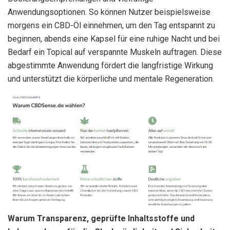
Anwendungsoptionen. So können Nutzer beispielsweise
morgens ein CBD-Öl einnehmen, um den Tag entspannt zu
beginnen, abends eine Kapsel für eine ruhige Nacht und bei
Bedarf ein Topical auf verspannte Muskeln auftragen. Diese
abgestimmte Anwendung fördert die langfristige Wirkung
und unterstützt die körperliche und mentale Regeneration.
Warum Transparenz, geprüfte Inhaltsstoffe und