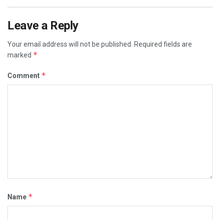
Leave a Reply
Your email address will not be published.
Required fields are
*
marked
*
Comment
*
Name