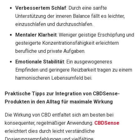
Verbessertem Schlaf
: Durch eine sanfte
Unterstützung der inneren Balance fällt es leichter,
einzuschlafen und durchzuschlafen.
Mentaler Klarheit
: Weniger geistige Erschöpfung und
gesteigerte Konzentrationsfähigkeit erleichtern
berufliche und private Aufgaben.
Emotionale Stabilität
: Ein ausgewogeneres
Empfinden und geringere Reizbarkeit tragen zu einem
harmonischeren Lebensumfeld bei.
Praktische Tipps zur Integration von CBDSense-
Produkten in den Alltag für maximale Wirkung
Die Wirkung von CBD entfaltet sich am besten bei
konsequenter, regelmäßiger Anwendung.
CBDSense
erleichtert dies durch leicht verständliche
Dosierungsempfehlungen und vielfältige