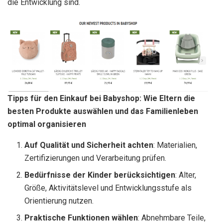
die Entwicklung sind.
Tipps für den Einkauf bei Babyshop: Wie Eltern die
besten Produkte auswählen und das Familienleben
optimal organisieren
Auf Qualität und Sicherheit achten
: Materialien,
Zertifizierungen und Verarbeitung prüfen.
Bedürfnisse der Kinder berücksichtigen
: Alter,
Größe, Aktivitätslevel und Entwicklungsstufe als
Orientierung nutzen.
Praktische Funktionen wählen
: Abnehmbare Teile,