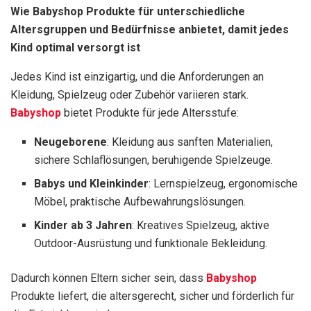
Wie Babyshop Produkte für unterschiedliche
Altersgruppen und Bedürfnisse anbietet, damit jedes
Kind optimal versorgt ist
Jedes Kind ist einzigartig, und die Anforderungen an
Kleidung, Spielzeug oder Zubehör variieren stark.
Babyshop
bietet Produkte für jede Altersstufe:
Neugeborene
: Kleidung aus sanften Materialien,
sichere Schlaflösungen, beruhigende Spielzeuge.
Babys und Kleinkinder
: Lernspielzeug, ergonomische
Möbel, praktische Aufbewahrungslösungen.
Kinder ab 3 Jahren
: Kreatives Spielzeug, aktive
Outdoor-Ausrüstung und funktionale Bekleidung.
Dadurch können Eltern sicher sein, dass
Babyshop
Produkte liefert, die altersgerecht, sicher und förderlich für