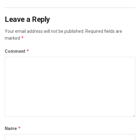
Leave a Reply
Your email address will not be published.
Required fields are
*
marked
*
Comment
*
Name