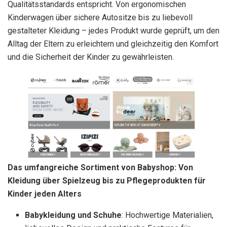
Qualitätsstandards entspricht. Von ergonomischen
Kinderwagen über sichere Autositze bis zu liebevoll
gestalteter Kleidung – jedes Produkt wurde geprüft, um den
Alltag der Eltern zu erleichtern und gleichzeitig den Komfort
und die Sicherheit der Kinder zu gewährleisten.
Das umfangreiche Sortiment von Babyshop: Von
Kleidung über Spielzeug bis zu Pflegeprodukten für
Kinder jeden Alters
Babykleidung und Schuhe
: Hochwertige Materialien,