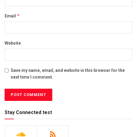
*
Email
Website
Save my name, email, and website in this browser for the
next time I comment.
Stay Connected test