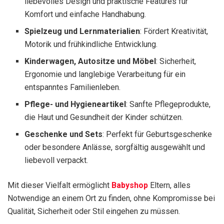
liebevolles Design und praktische Features für
Komfort und einfache Handhabung.
Spielzeug und Lernmaterialien
: Fördert Kreativität,
Motorik und frühkindliche Entwicklung.
Kinderwagen, Autositze und Möbel
: Sicherheit,
Ergonomie und langlebige Verarbeitung für ein
entspanntes Familienleben.
Pflege- und Hygieneartikel
: Sanfte Pflegeprodukte,
die Haut und Gesundheit der Kinder schützen.
Geschenke und Sets
: Perfekt für Geburtsgeschenke
oder besondere Anlässe, sorgfältig ausgewählt und
liebevoll verpackt.
Mit dieser Vielfalt ermöglicht
Babyshop
Eltern, alles
Notwendige an einem Ort zu finden, ohne Kompromisse bei
Qualität, Sicherheit oder Stil eingehen zu müssen.