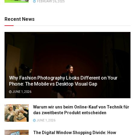
FEBRUARY 26, 2025
Recent News
Why Fashion Photography Looks Different on Your
Phone: The Mobile vs Desktop Visual Gap
JUNE 1, 2026
Warum wir uns beim Online-Kauf von Technik für
das zweitbeste Produkt entscheiden
JUNE 1, 2026
The Digital Window Shopping Divide: How