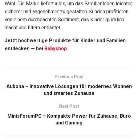
Wahl. Die Marke liefert alles, um das Familienleben leichter,
sicherer und angenehmer zu gestalten. Kunden profitieren
von einem durchdachten Sortiment, das Kinder glücklich
macht und Eltern entlastet.
Jetzt hochwertige Produkte für Kinder und Familien
entdecken — bei
Babyshop
.
Previous Post
Aukona – Innovative Lösungen für modernes Wohnen
und smartes Zuhause
Next Post
MinisForumPC – Kompakte Power für Zuhause, Büro
und Gaming