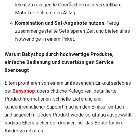
leicht zu reinigende Oberflächen oder verstellbare
Möbel erleichtern den Alltag.
Kombination und Set-Angebote nutzen
: Fertig
zusammengestellte Sets sparen Zeit und bieten alles
Notwendige in einem Paket.
Warum Babyshop durch hochwertige Produkte,
einfache Bedienung und zuverlässigen Service
überzeugt
Eltern profitieren von einem umfassenden Einkaufserlebnis
bei
Babyshop
: übersichtliche Kategorien, detaillierte
Produktinformationen, schnelle Lieferung und
kundenfreundlicher Support machen den Einkauf einfach
und angenehm. Jedes Produkt wurde sorgfältig ausgewählt,
sodass Eltern sicher sein können, nur das Beste für ihre
Kinder zu erhalten.