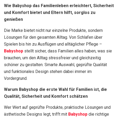
Wie Babyshop das Familienleben erleichtert, Sicherheit
und Komfort bietet und Eltern hilft, sorglos zu
genießen
Die Marke bietet nicht nur einzelne Produkte, sondern
Lösungen für den gesamten Alltag. Von Schlafen über
Spielen bis hin zu Ausflügen und alltäglicher Pflege –
Babyshop
stellt sicher, dass Familien alles haben, was sie
brauchen, um den Alltag stressfreier und gleichzeitig
schöner zu gestalten. Smarte Auswahl, geprüfte Qualität
und funktionales Design stehen dabei immer im
Vordergrund.
Warum Babyshop die erste Wahl für Familien ist, die
Qualität, Sicherheit und Komfort schätzen
Wer Wert auf geprüfte Produkte, praktische Lösungen und
ästhetische Designs legt, trifft mit
Babyshop
die richtige