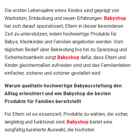
Die ersten Lebensjahre eines Kindes sind geprägt von
Wachstum, Entdeckung und neuen Erfahrungen.
Babyshop
hat sich darauf spezialisiert, Eltern in dieser besonderen
Zeit zu unterstützen, indem hochwertige Produkte für
Babys, Kleinkinder und Familien angeboten werden. Vom
täglichen Bedarf über Bekleidung bis hin zu Spielzeug und
Sicherheitsartikeln sorgt
Babyshop
dafür, dass Eltern und
Kinder gleichermaßen zufrieden sind und das Familienleben
einfacher, sicherer und schöner gestaltet wird.
Warum qualitativ hochwertige Babyausstattung den
Alltag erleichtert und wie Babyshop die besten
Produkte für Familien bereitstellt
Für Eltern ist es essenziell, Produkte zu wählen, die sicher,
langlebig und funktional sind.
Babyshop
bietet eine
sorgfältig kuratierte Auswahl, die höchsten