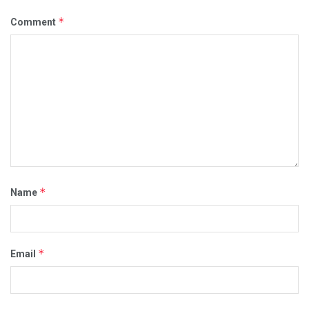
*
Comment
*
Name
*
Email