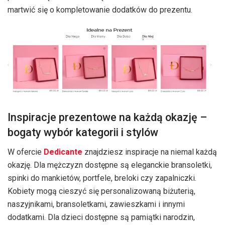
martwić się o kompletowanie dodatków do prezentu.
Inspiracje prezentowe na każdą okazję –
bogaty wybór kategorii i stylów
W ofercie
Dedicante
znajdziesz inspiracje na niemal każdą
okazję. Dla mężczyzn dostępne są eleganckie bransoletki,
spinki do mankietów, portfele, breloki czy zapalniczki.
Kobiety mogą cieszyć się personalizowaną biżuterią,
naszyjnikami, bransoletkami, zawieszkami i innymi
dodatkami. Dla dzieci dostępne są pamiątki narodzin,