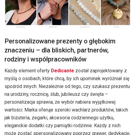
Personalizowane prezenty o głębokim
znaczeniu – dla bliskich, partnerów,
rodziny i współpracowników
Każdy element oferty
Dedicante
został zaprojektowany z
myślą o osobach, które chcą, by ich upominek wyróżniał się
spośród innych. Niezależnie od tego, czy szukasz prezentu
na urodziny, rocznicę, ślub, jubileusz czy święta –
personalizacja sprawia, że wybór nabiera wyjątkowej
wartości. Marka oferuje szeroki wachlarz produktów, takich
jak biżuteria, zegarki, akcesoria codziennego użytku,
eleganckie dodatki czy pamiątki rodzinne. Każdy z nich
może zostać spersonalizowany poprzez grawer, dedykację,