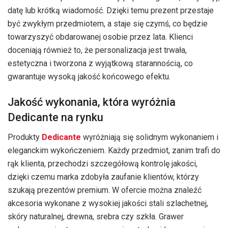
datę lub krótką wiadomość. Dzięki temu prezent przestaje
być zwykłym przedmiotem, a staje się czymś, co będzie
towarzyszyć obdarowanej osobie przez lata. Klienci
doceniają również to, że personalizacja jest trwała,
estetyczna i tworzona z wyjątkową starannością, co
gwarantuje wysoką jakość końcowego efektu.
Jakość wykonania, która wyróżnia
Dedicante na rynku
Produkty
Dedicante
wyróżniają się solidnym wykonaniem i
eleganckim wykończeniem. Każdy przedmiot, zanim trafi do
rąk klienta, przechodzi szczegółową kontrolę jakości,
dzięki czemu marka zdobyła zaufanie klientów, którzy
szukają prezentów premium. W ofercie można znaleźć
akcesoria wykonane z wysokiej jakości stali szlachetnej,
skóry naturalnej, drewna, srebra czy szkła. Grawer