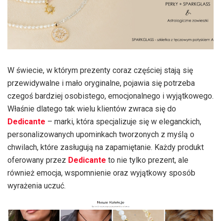
W świecie, w którym prezenty coraz częściej stają się
przewidywalne i mało oryginalne, pojawia się potrzeba
czegoś bardziej osobistego, emocjonalnego i wyjątkowego.
Właśnie dlatego tak wielu klientów zwraca się do
Dedicante
– marki, która specjalizuje się w eleganckich,
personalizowanych upominkach tworzonych z myślą o
chwilach, które zasługują na zapamiętanie. Każdy produkt
oferowany przez
Dedicante
to nie tylko prezent, ale
również emocja, wspomnienie oraz wyjątkowy sposób
wyrażenia uczuć.