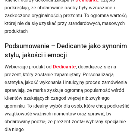
podkreślają, że obdarowane osoby były wzruszone i
zaskoczone oryginalnością prezentu. To ogromna wartość,
której nie da się uzyskać przy standardowych, masowych
produktach.
Podsumowanie – Dedicante jako synonim
stylu, jakości i emocji
Wybierając produkt od
Dedicante
, decydujesz się na
prezent, który zostanie zapamiętany. Personalizacja,
estetyka, jakość wykonania i intuicyjny proces zamówienia
sprawiają, że marka zyskuje ogromną popularność wśród
klientów szukających czegoś więcej niż zwykłego
upominku. To idealny wybór dla osób, które chcą podkreślić
wyjątkowość ważnych momentów oraz sprawić, by
obdarowany poczuł, że prezent został wybrany specjalnie
dla niego.