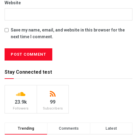
Website
Save my name, email, and website in this browser for the
next time I comment.
Stay Connected test
23.9k
99
Followers
Subscribers
Trending
Comments
Latest