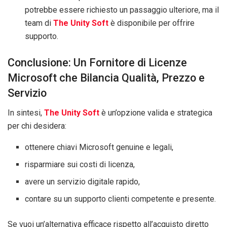
potrebbe essere richiesto un passaggio ulteriore, ma il
team di
The Unity Soft
è disponibile per offrire
supporto.
Conclusione: Un Fornitore di Licenze
Microsoft che Bilancia Qualità, Prezzo e
Servizio
In sintesi,
The Unity Soft
è un’opzione valida e strategica
per chi desidera:
ottenere chiavi Microsoft genuine e legali,
risparmiare sui costi di licenza,
avere un servizio digitale rapido,
contare su un supporto clienti competente e presente.
Se vuoi un’alternativa efficace rispetto all’acquisto diretto