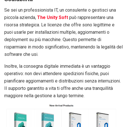
Se sei un professionista IT, un consulente o gestisci una
piccola azienda,
The Unity Soft
può rappresentare una
risorsa strategica. Le licenze che offre sono legittime e
puoi usarle per installazioni multiple, aggiornamenti o
deployment su più macchine. Questo permette di
risparmiare in modo significativo, mantenendo la legalità del
software che usi.
Inoltre, la consegna digitale immediata è un vantaggio
operativo: non devi attendere spedizioni fisiche, puoi
pianificare aggiornamenti e distribuzioni senza interruzioni.
Il supporto garantito a vita ti offre anche una tranquillità
maggiore nella gestione a lungo termine.