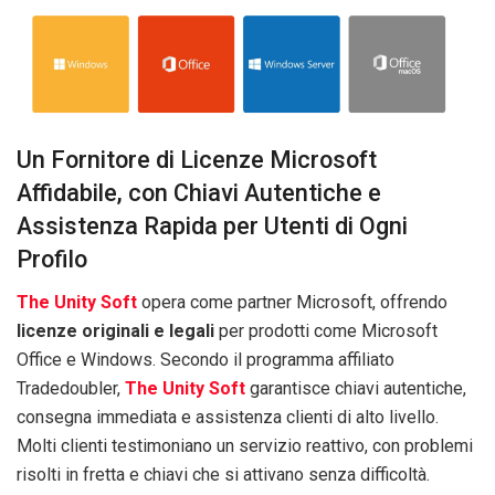
Un Fornitore di Licenze Microsoft
Affidabile, con Chiavi Autentiche e
Assistenza Rapida per Utenti di Ogni
Profilo
The Unity Soft
opera come partner Microsoft, offrendo
licenze originali e legali
per prodotti come Microsoft
Office e Windows. Secondo il programma affiliato
Tradedoubler,
The Unity Soft
garantisce chiavi autentiche,
consegna immediata e assistenza clienti di alto livello.
Molti clienti testimoniano un servizio reattivo, con problemi
risolti in fretta e chiavi che si attivano senza difficoltà.