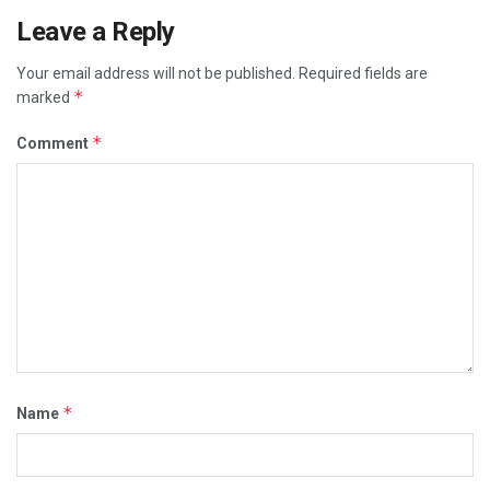
Leave a Reply
Your email address will not be published.
Required fields are
*
marked
*
Comment
*
Name