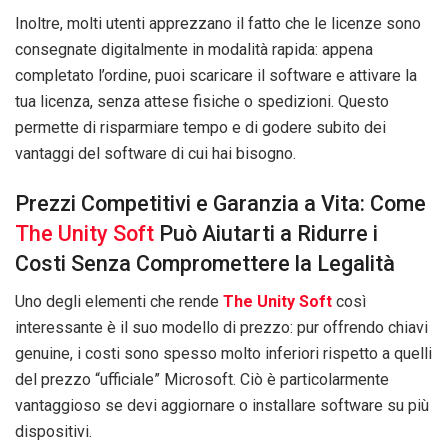
Inoltre, molti utenti apprezzano il fatto che le licenze sono
consegnate digitalmente in modalità rapida: appena
completato l’ordine, puoi scaricare il software e attivare la
tua licenza, senza attese fisiche o spedizioni. Questo
permette di risparmiare tempo e di godere subito dei
vantaggi del software di cui hai bisogno.
Prezzi Competitivi e Garanzia a Vita: Come
The Unity Soft
Può Aiutarti a Ridurre i
Costi Senza Compromettere la Legalità
Uno degli elementi che rende
The Unity Soft
così
interessante è il suo modello di prezzo: pur offrendo chiavi
genuine, i costi sono spesso molto inferiori rispetto a quelli
del prezzo “ufficiale” Microsoft. Ciò è particolarmente
vantaggioso se devi aggiornare o installare software su più
dispositivi.