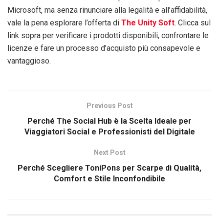
Microsoft, ma senza rinunciare alla legalità e all’affidabilità,
vale la pena esplorare l’offerta di
The Unity Soft
. Clicca sul
link sopra per verificare i prodotti disponibili, confrontare le
licenze e fare un processo d’acquisto più consapevole e
vantaggioso.
Previous Post
Perché The Social Hub è la Scelta Ideale per
Viaggiatori Social e Professionisti del Digitale
Next Post
Perché Scegliere ToniPons per Scarpe di Qualità,
Comfort e Stile Inconfondibile