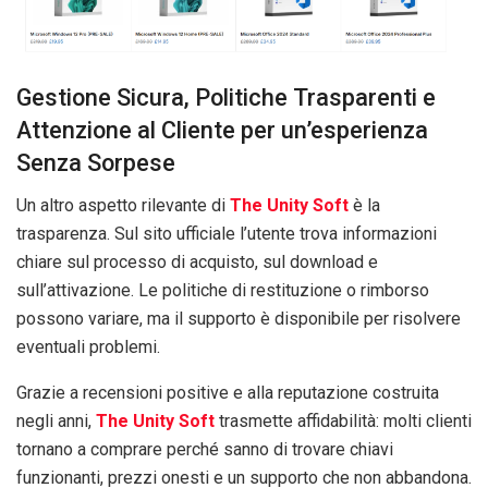
Gestione Sicura, Politiche Trasparenti e
Attenzione al Cliente per un’esperienza
Senza Sorpese
Un altro aspetto rilevante di
The Unity Soft
è la
trasparenza. Sul sito ufficiale l’utente trova informazioni
chiare sul processo di acquisto, sul download e
sull’attivazione. Le politiche di restituzione o rimborso
possono variare, ma il supporto è disponibile per risolvere
eventuali problemi.
Grazie a recensioni positive e alla reputazione costruita
negli anni,
The Unity Soft
trasmette affidabilità: molti clienti
tornano a comprare perché sanno di trovare chiavi
funzionanti, prezzi onesti e un supporto che non abbandona.