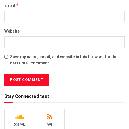
*
Email
Website
Save my name, email, and website in this browser for the
next time I comment.
Stay Connected test
23.9k
99