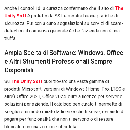
Anche i controlli di sicurezza confermano che il sito di
The
Unity Soft
è protetto da SSL e mostra buone pratiche di
sicurezza. Pur con alcune segnalazioni su servizi di scam-
detection, il consenso generale è che l’azienda non è una
truffa.
Ampia Scelta di Software: Windows, Office
e Altri Strumenti Professionali Sempre
Disponibili
Su
The Unity Soft
puoi trovare una vasta gamma di
prodotti Microsoft: versioni di Windows (Home, Pro, LTSC e
altre), Office 2021, Office 2024, oltre a licenze per server e
soluzioni per aziende. Il catalogo ben curato ti permette di
scegliere in modo mirato la licenza che ti serve, evitando di
pagare per funzionalità che non ti servono o di restare
bloccato con una versione obsoleta.