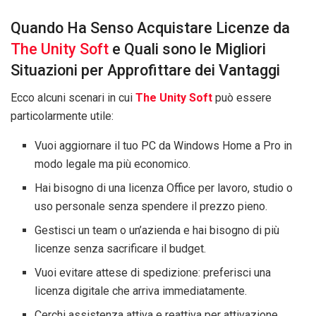
Quando Ha Senso Acquistare Licenze da
The Unity Soft
e Quali sono le Migliori
Situazioni per Approfittare dei Vantaggi
Ecco alcuni scenari in cui
The Unity Soft
può essere
particolarmente utile:
Vuoi aggiornare il tuo PC da Windows Home a Pro in
modo legale ma più economico.
Hai bisogno di una licenza Office per lavoro, studio o
uso personale senza spendere il prezzo pieno.
Gestisci un team o un’azienda e hai bisogno di più
licenze senza sacrificare il budget.
Vuoi evitare attese di spedizione: preferisci una
licenza digitale che arriva immediatamente.
Cerchi assistenza attiva e reattiva per attivazione,