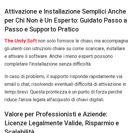
Attivazione e Installazione Semplici Anche
per Chi Non è Un Esperto: Guidato Passo a
Passo e Supporto Pratico
The Unity Soft
non solo fornisce le chiavi, ma accompagna
gli utenti con istruzioni chiare su come scaricare, installare
e attivare il software. Anche i meno esperti possono
completare l’installazione senza difficoltà.
In caso di problemi, il supporto risponde rapidamente via
email o chat, risolvendo eventuali difficoltà di attivazione in
tempi brevi. Questa prontezza è un punto di forza perché
riduce l’ansia legata all’acquisto di chiavi digitali.
Valore per Professionisti e Aziende:
Licenze Legalmente Valide, Risparmio e
Scalabilità