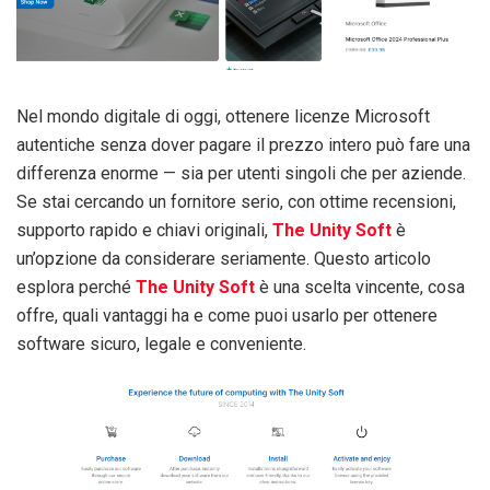
Nel mondo digitale di oggi, ottenere licenze Microsoft
autentiche senza dover pagare il prezzo intero può fare una
differenza enorme — sia per utenti singoli che per aziende.
Se stai cercando un fornitore serio, con ottime recensioni,
supporto rapido e chiavi originali,
The Unity Soft
è
un’opzione da considerare seriamente. Questo articolo
esplora perché
The Unity Soft
è una scelta vincente, cosa
offre, quali vantaggi ha e come puoi usarlo per ottenere
software sicuro, legale e conveniente.