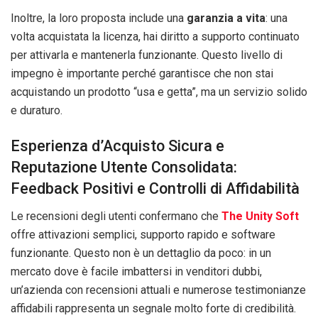
Inoltre, la loro proposta include una
garanzia a vita
: una
volta acquistata la licenza, hai diritto a supporto continuato
per attivarla e mantenerla funzionante. Questo livello di
impegno è importante perché garantisce che non stai
acquistando un prodotto “usa e getta”, ma un servizio solido
e duraturo.
Esperienza d’Acquisto Sicura e
Reputazione Utente Consolidata:
Feedback Positivi e Controlli di Affidabilità
Le recensioni degli utenti confermano che
The Unity Soft
offre attivazioni semplici, supporto rapido e software
funzionante. Questo non è un dettaglio da poco: in un
mercato dove è facile imbattersi in venditori dubbi,
un’azienda con recensioni attuali e numerose testimonianze
affidabili rappresenta un segnale molto forte di credibilità.