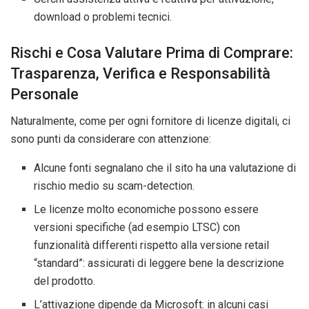
download o problemi tecnici.
Rischi e Cosa Valutare Prima di Comprare:
Trasparenza, Verifica e Responsabilità
Personale
Naturalmente, come per ogni fornitore di licenze digitali, ci
sono punti da considerare con attenzione:
Alcune fonti segnalano che il sito ha una valutazione di
rischio medio su scam-detection.
Le licenze molto economiche possono essere
versioni specifiche (ad esempio LTSC) con
funzionalità differenti rispetto alla versione retail
“standard”: assicurati di leggere bene la descrizione
del prodotto.
L’attivazione dipende da Microsoft: in alcuni casi