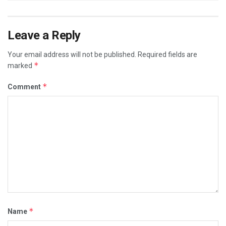
Leave a Reply
Your email address will not be published.
Required fields are
*
marked
*
Comment
*
Name