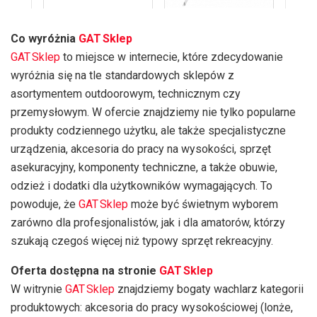
Co wyróżnia
GAT Sklep
GAT Sklep
to miejsce w internecie, które zdecydowanie
wyróżnia się na tle standardowych sklepów z
asortymentem outdoorowym, technicznym czy
przemysłowym. W ofercie znajdziemy nie tylko popularne
produkty codziennego użytku, ale także specjalistyczne
urządzenia, akcesoria do pracy na wysokości, sprzęt
asekuracyjny, komponenty techniczne, a także obuwie,
odzież i dodatki dla użytkowników wymagających. To
powoduje, że
GAT Sklep
może być świetnym wyborem
zarówno dla profesjonalistów, jak i dla amatorów, którzy
szukają czegoś więcej niż typowy sprzęt rekreacyjny.
Oferta dostępna na stronie
GAT Sklep
W witrynie
GAT Sklep
znajdziemy bogaty wachlarz kategorii
produktowych: akcesoria do pracy wysokościowej (lonże,