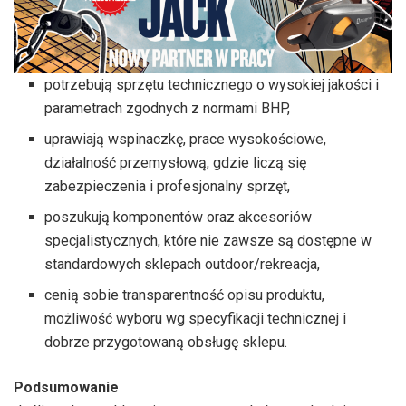
potrzebują sprzętu technicznego o wysokiej jakości i
parametrach zgodnych z normami BHP,
uprawiają wspinaczkę, prace wysokościowe,
działalność przemysłową, gdzie liczą się
zabezpieczenia i profesjonalny sprzęt,
poszukują komponentów oraz akcesoriów
specjalistycznych, które nie zawsze są dostępne w
standardowych sklepach outdoor/rekreacja,
cenią sobie transparentność opisu produktu,
możliwość wyboru wg specyfikacji technicznej i
dobrze przygotowaną obsługę sklepu.
Podsumowanie