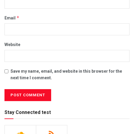
*
Email
Website
Save my name, email, and website in this browser for the
next time I comment.
Stay Connected test