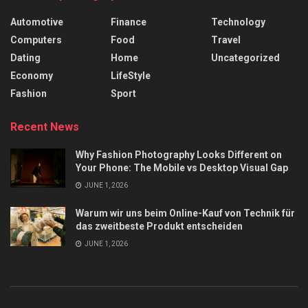
Automotive
Finance
Technology
Computers
Food
Travel
Dating
Home
Uncategorized
Economy
LifeStyle
Fashion
Sport
Recent News
Why Fashion Photography Looks Different on
Your Phone: The Mobile vs Desktop Visual Gap
JUNE 1, 2026
Warum wir uns beim Online-Kauf von Technik für
das zweitbeste Produkt entscheiden
JUNE 1, 2026