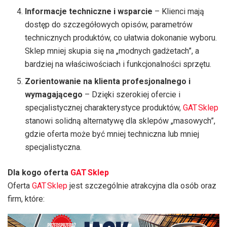
Informacje techniczne i wsparcie
– Klienci mają
dostęp do szczegółowych opisów, parametrów
technicznych produktów, co ułatwia dokonanie wyboru.
Sklep mniej skupia się na „modnych gadżetach”, a
bardziej na właściwościach i funkcjonalności sprzętu.
Zorientowanie na klienta profesjonalnego i
wymagającego
– Dzięki szerokiej ofercie i
specjalistycznej charakterystyce produktów,
GAT Sklep
stanowi solidną alternatywę dla sklepów „masowych”,
gdzie oferta może być mniej techniczna lub mniej
specjalistyczna.
Dla kogo oferta
GAT Sklep
Oferta
GAT Sklep
jest szczególnie atrakcyjna dla osób oraz
firm, które: