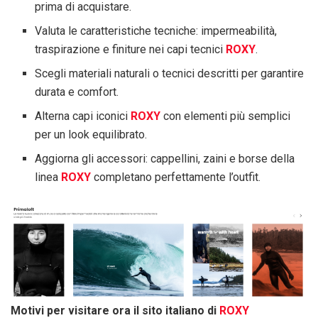
prima di acquistare.
Valuta le caratteristiche tecniche: impermeabilità,
traspirazione e finiture nei capi tecnici
ROXY
.
Scegli materiali naturali o tecnici descritti per garantire
durata e comfort.
Alterna capi iconici
ROXY
con elementi più semplici
per un look equilibrato.
Aggiorna gli accessori: cappellini, zaini e borse della
linea
ROXY
completano perfettamente l’outfit.
Motivi per visitare ora il sito italiano di
ROXY