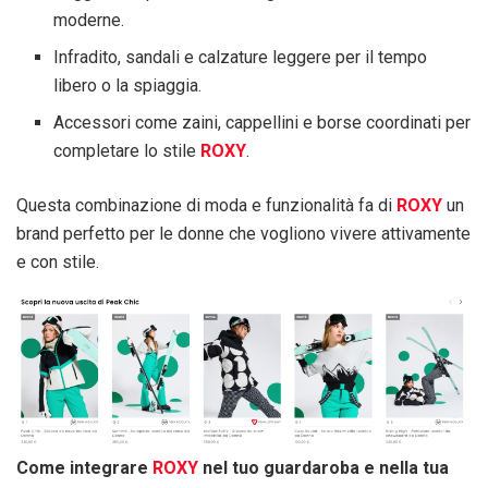
moderne.
Infradito, sandali e calzature leggere per il tempo
libero o la spiaggia.
Accessori come zaini, cappellini e borse coordinati per
completare lo stile
ROXY
.
Questa combinazione di moda e funzionalità fa di
ROXY
un
brand perfetto per le donne che vogliono vivere attivamente
e con stile.
Come integrare
ROXY
nel tuo guardaroba e nella tua