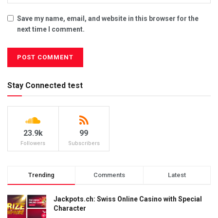
Save my name, email, and website in this browser for the
next time I comment.
Stay Connected test
23.9k
99
Followers
Subscribers
Trending
Comments
Latest
Jackpots.ch: Swiss Online Casino with Special
Character