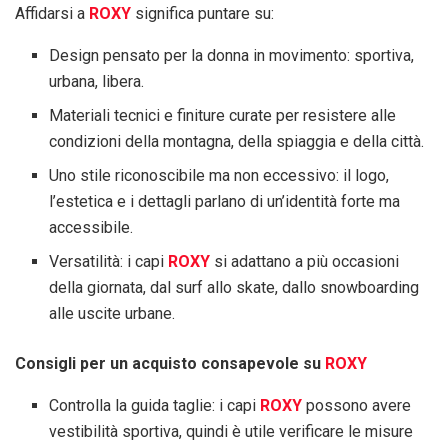
Affidarsi a
ROXY
significa puntare su:
Design pensato per la donna in movimento: sportiva,
urbana, libera.
Materiali tecnici e finiture curate per resistere alle
condizioni della montagna, della spiaggia e della città.
Uno stile riconoscibile ma non eccessivo: il logo,
l’estetica e i dettagli parlano di un’identità forte ma
accessibile.
Versatilità: i capi
ROXY
si adattano a più occasioni
della giornata, dal surf allo skate, dallo snowboarding
alle uscite urbane.
Consigli per un acquisto consapevole su
ROXY
Controlla la guida taglie: i capi
ROXY
possono avere
vestibilità sportiva, quindi è utile verificare le misure