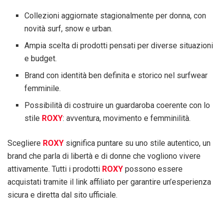
Collezioni aggiornate stagionalmente per donna, con
novità surf, snow e urban.
Ampia scelta di prodotti pensati per diverse situazioni
e budget.
Brand con identità ben definita e storico nel surfwear
femminile.
Possibilità di costruire un guardaroba coerente con lo
stile
ROXY
: avventura, movimento e femminilità.
Scegliere
ROXY
significa puntare su uno stile autentico, un
brand che parla di libertà e di donne che vogliono vivere
attivamente. Tutti i prodotti
ROXY
possono essere
acquistati tramite il link affiliato per garantire un’esperienza
sicura e diretta dal sito ufficiale.