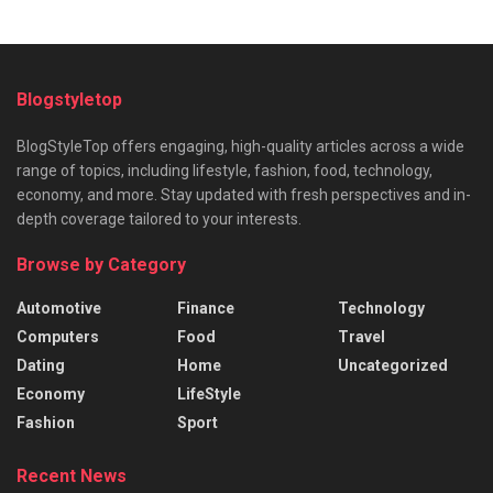
Blogstyletop
BlogStyleTop offers engaging, high-quality articles across a wide
range of topics, including lifestyle, fashion, food, technology,
economy, and more. Stay updated with fresh perspectives and in-
depth coverage tailored to your interests.
Browse by Category
Automotive
Finance
Technology
Computers
Food
Travel
Dating
Home
Uncategorized
Economy
LifeStyle
Fashion
Sport
Recent News