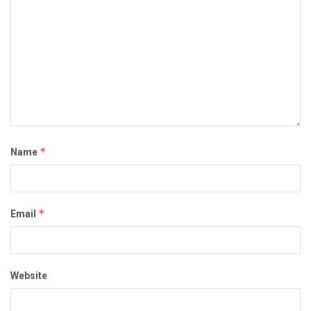
*
Name
*
Email
Website