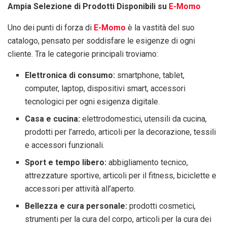
Ampia Selezione di Prodotti Disponibili su
E-Momo
Uno dei punti di forza di
E-Momo
è la vastità del suo
catalogo, pensato per soddisfare le esigenze di ogni
cliente. Tra le categorie principali troviamo:
Elettronica di consumo:
smartphone, tablet,
computer, laptop, dispositivi smart, accessori
tecnologici per ogni esigenza digitale.
Casa e cucina:
elettrodomestici, utensili da cucina,
prodotti per l’arredo, articoli per la decorazione, tessili
e accessori funzionali.
Sport e tempo libero:
abbigliamento tecnico,
attrezzature sportive, articoli per il fitness, biciclette e
accessori per attività all’aperto.
Bellezza e cura personale:
prodotti cosmetici,
strumenti per la cura del corpo, articoli per la cura dei