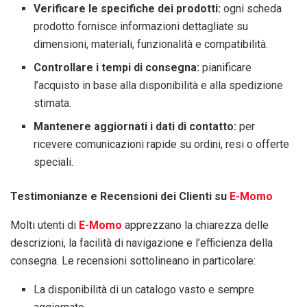
Verificare le specifiche dei prodotti:
ogni scheda
prodotto fornisce informazioni dettagliate su
dimensioni, materiali, funzionalità e compatibilità.
Controllare i tempi di consegna:
pianificare
l’acquisto in base alla disponibilità e alla spedizione
stimata.
Mantenere aggiornati i dati di contatto:
per
ricevere comunicazioni rapide su ordini, resi o offerte
speciali.
Testimonianze e Recensioni dei Clienti su
E-Momo
Molti utenti di
E-Momo
apprezzano la chiarezza delle
descrizioni, la facilità di navigazione e l’efficienza della
consegna. Le recensioni sottolineano in particolare:
La disponibilità di un catalogo vasto e sempre