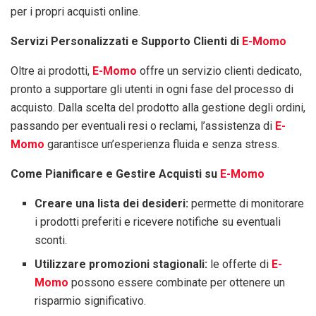
per i propri acquisti online.
Servizi Personalizzati e Supporto Clienti di
E-Momo
Oltre ai prodotti,
E-Momo
offre un servizio clienti dedicato,
pronto a supportare gli utenti in ogni fase del processo di
acquisto. Dalla scelta del prodotto alla gestione degli ordini,
passando per eventuali resi o reclami, l’assistenza di
E-
Momo
garantisce un’esperienza fluida e senza stress.
Come Pianificare e Gestire Acquisti su
E-Momo
Creare una lista dei desideri:
permette di monitorare
i prodotti preferiti e ricevere notifiche su eventuali
sconti.
Utilizzare promozioni stagionali:
le offerte di
E-
Momo
possono essere combinate per ottenere un
risparmio significativo.