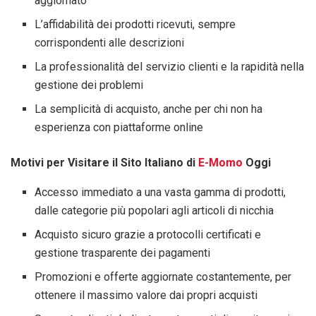
aggiornato
L’affidabilità dei prodotti ricevuti, sempre
corrispondenti alle descrizioni
La professionalità del servizio clienti e la rapidità nella
gestione dei problemi
La semplicità di acquisto, anche per chi non ha
esperienza con piattaforme online
Motivi per Visitare il Sito Italiano di
E-Momo
Oggi
Accesso immediato a una vasta gamma di prodotti,
dalle categorie più popolari agli articoli di nicchia
Acquisto sicuro grazie a protocolli certificati e
gestione trasparente dei pagamenti
Promozioni e offerte aggiornate costantemente, per
ottenere il massimo valore dai propri acquisti