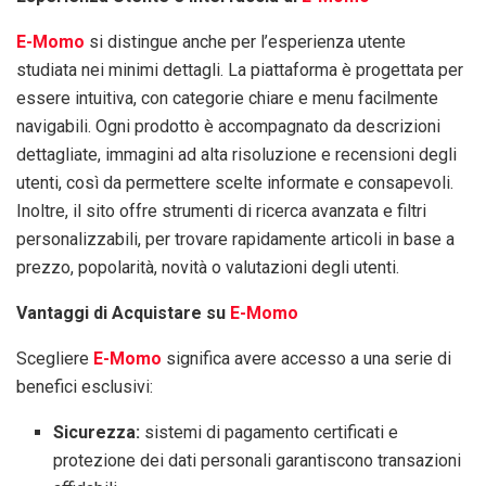
E-Momo
si distingue anche per l’esperienza utente
studiata nei minimi dettagli. La piattaforma è progettata per
essere intuitiva, con categorie chiare e menu facilmente
navigabili. Ogni prodotto è accompagnato da descrizioni
dettagliate, immagini ad alta risoluzione e recensioni degli
utenti, così da permettere scelte informate e consapevoli.
Inoltre, il sito offre strumenti di ricerca avanzata e filtri
personalizzabili, per trovare rapidamente articoli in base a
prezzo, popolarità, novità o valutazioni degli utenti.
Vantaggi di Acquistare su
E-Momo
Scegliere
E-Momo
significa avere accesso a una serie di
benefici esclusivi:
Sicurezza:
sistemi di pagamento certificati e
protezione dei dati personali garantiscono transazioni