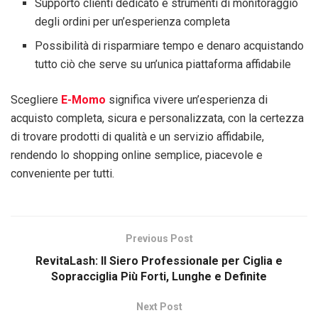
Supporto clienti dedicato e strumenti di monitoraggio
degli ordini per un’esperienza completa
Possibilità di risparmiare tempo e denaro acquistando
tutto ciò che serve su un’unica piattaforma affidabile
Scegliere
E-Momo
significa vivere un’esperienza di
acquisto completa, sicura e personalizzata, con la certezza
di trovare prodotti di qualità e un servizio affidabile,
rendendo lo shopping online semplice, piacevole e
conveniente per tutti.
Previous Post
RevitaLash: Il Siero Professionale per Ciglia e
Sopracciglia Più Forti, Lunghe e Definite
Next Post