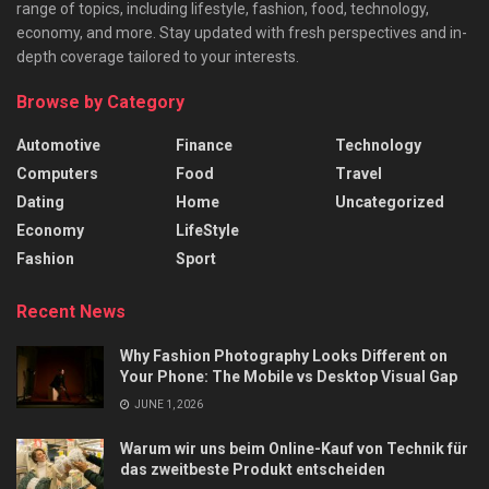
range of topics, including lifestyle, fashion, food, technology,
economy, and more. Stay updated with fresh perspectives and in-
depth coverage tailored to your interests.
Browse by Category
Automotive
Finance
Technology
Computers
Food
Travel
Dating
Home
Uncategorized
Economy
LifeStyle
Fashion
Sport
Recent News
Why Fashion Photography Looks Different on
Your Phone: The Mobile vs Desktop Visual Gap
JUNE 1, 2026
Warum wir uns beim Online-Kauf von Technik für
das zweitbeste Produkt entscheiden