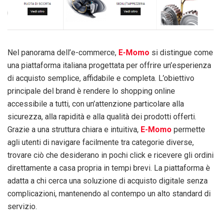
Nel panorama dell’e-commerce,
E-Momo
si distingue come
una piattaforma italiana progettata per offrire un’esperienza
di acquisto semplice, affidabile e completa. L’obiettivo
principale del brand è rendere lo shopping online
accessibile a tutti, con un’attenzione particolare alla
sicurezza, alla rapidità e alla qualità dei prodotti offerti.
Grazie a una struttura chiara e intuitiva,
E-Momo
permette
agli utenti di navigare facilmente tra categorie diverse,
trovare ciò che desiderano in pochi click e ricevere gli ordini
direttamente a casa propria in tempi brevi. La piattaforma è
adatta a chi cerca una soluzione di acquisto digitale senza
complicazioni, mantenendo al contempo un alto standard di
servizio.