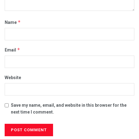
*
Name
*
Email
Website
Save my name, email, and website in this browser for the
next time I comment.