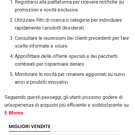
Registrarsi alla piattaforma per ricevere notifiche su
promozioni e novità esclusive.
Utilizzare filtri di ricerca e categorie per individuare
rapidamente i prodotti desiderati.
Consultare le recensioni dei clienti precedenti per fare
scelte informate e sicure.
Approfittare delle offerte speciali e dei pacchetti
combinati per risparmiare denaro.
Monitorare le novità per rimanere aggiornati su nuovi
arrivi e prodotti innovativi.
Seguendo questi passaggi, gli utenti possono godere di
un’esperienza di acquisto più efficiente e soddisfacente su
E-Momo
.