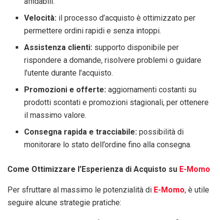
affidabili.
Velocità:
il processo d’acquisto è ottimizzato per
permettere ordini rapidi e senza intoppi.
Assistenza clienti:
supporto disponibile per
rispondere a domande, risolvere problemi o guidare
l’utente durante l’acquisto.
Promozioni e offerte:
aggiornamenti costanti su
prodotti scontati e promozioni stagionali, per ottenere
il massimo valore.
Consegna rapida e tracciabile:
possibilità di
monitorare lo stato dell’ordine fino alla consegna.
Come Ottimizzare l’Esperienza di Acquisto su
E-Momo
Per sfruttare al massimo le potenzialità di
E-Momo
, è utile
seguire alcune strategie pratiche: