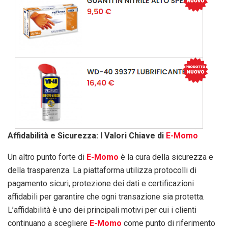
Affidabilità e Sicurezza: I Valori Chiave di
E-Momo
Un altro punto forte di
E-Momo
è la cura della sicurezza e
della trasparenza. La piattaforma utilizza protocolli di
pagamento sicuri, protezione dei dati e certificazioni
affidabili per garantire che ogni transazione sia protetta.
L’affidabilità è uno dei principali motivi per cui i clienti
continuano a scegliere
E-Momo
come punto di riferimento