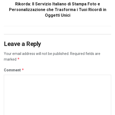
Rikorda: Il Servizio Italiano di Stampa Foto e
Personalizzazione che Trasforma i Tuoi Ricordi in
Oggetti Unici
Leave a Reply
Your email address will not be published.
Required fields are
*
marked
*
Comment