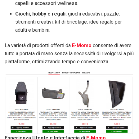
capelli e accessori wellness.
Giochi, hobby e regali:
giochi educativi, puzzle,
strumenti creativi, kit di bricolage, idee regalo per
adulti e bambini.
La varietà di prodotti offerti da
E-Momo
consente di avere
tutto a portata di mano senza la necessità di rivolgersi a più
piattaforme, ottimizzando tempo e convenienza.
Esperienza Utente e Interfaccia di
E-Momo