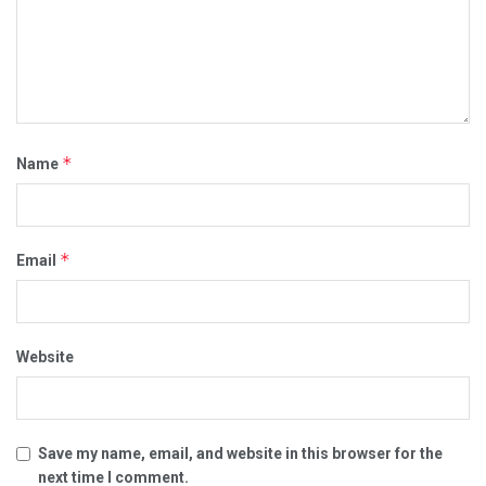
*
Name
*
Email
Website
Save my name, email, and website in this browser for the
next time I comment.