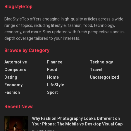
Blogstyletop
BlogStyleTop offers engaging, high-quality articles across a wide
range of topics, including lifestyle, fashion, food, technology,
economy, and more. Stay updated with fresh perspectives and in-
depth coverage tailored to your interests.
Browse by Category
Automotive
Finance
Technology
Computers
Food
Travel
Dating
Home
Uncategorized
Economy
LifeStyle
Fashion
Sport
Recent News
Why Fashion Photography Looks Different on
Your Phone: The Mobile vs Desktop Visual Gap