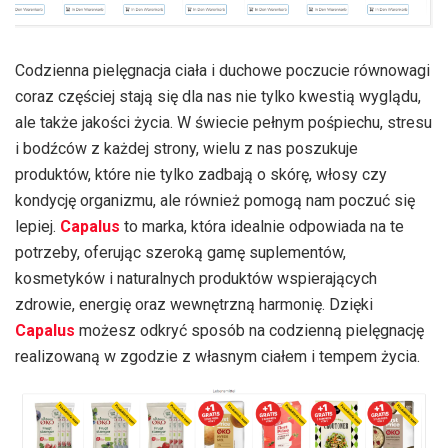
Codzienna pielęgnacja ciała i duchowe poczucie równowagi
coraz częściej stają się dla nas nie tylko kwestią wyglądu,
ale także jakości życia. W świecie pełnym pośpiechu, stresu
i bodźców z każdej strony, wielu z nas poszukuje
produktów, które nie tylko zadbają o skórę, włosy czy
kondycję organizmu, ale również pomogą nam poczuć się
lepiej.
Capalus
to marka, która idealnie odpowiada na te
potrzeby, oferując szeroką gamę suplementów,
kosmetyków i naturalnych produktów wspierających
zdrowie, energię oraz wewnętrzną harmonię. Dzięki
Capalus
możesz odkryć sposób na codzienną pielęgnację
realizowaną w zgodzie z własnym ciałem i tempem życia.