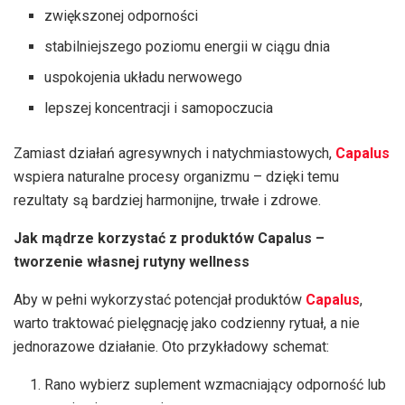
zwiększonej odporności
stabilniejszego poziomu energii w ciągu dnia
uspokojenia układu nerwowego
lepszej koncentracji i samopoczucia
Zamiast działań agresywnych i natychmiastowych,
Capalus
wspiera naturalne procesy organizmu – dzięki temu
rezultaty są bardziej harmonijne, trwałe i zdrowe.
Jak mądrze korzystać z produktów Capalus –
tworzenie własnej rutyny wellness
Aby w pełni wykorzystać potencjał produktów
Capalus
,
warto traktować pielęgnację jako codzienny rytuał, a nie
jednorazowe działanie. Oto przykładowy schemat:
Rano wybierz suplement wzmacniający odporność lub