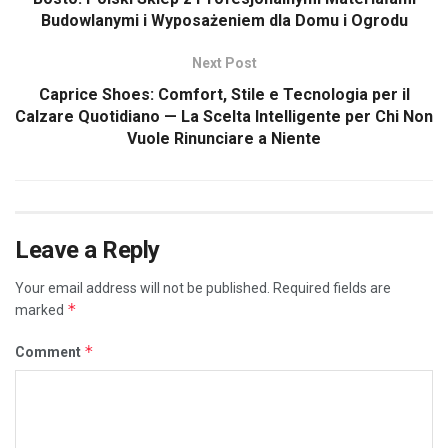
Budowlanymi i Wyposażeniem dla Domu i Ogrodu
Next Post
Caprice Shoes: Comfort, Stile e Tecnologia per il
Calzare Quotidiano — La Scelta Intelligente per Chi Non
Vuole Rinunciare a Niente
Leave a Reply
Your email address will not be published.
Required fields are
*
marked
*
Comment