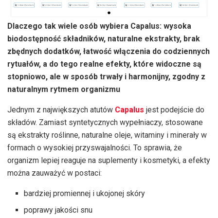
Dlaczego tak wiele osób wybiera Capalus: wysoka
biodostępność składników, naturalne ekstrakty, brak
zbędnych dodatków, łatwość włączenia do codziennych
rytuałów, a do tego realne efekty, które widoczne są
stopniowo, ale w sposób trwały i harmonijny, zgodny z
naturalnym rytmem organizmu
Jednym z największych atutów
Capalus
jest podejście do
składów. Zamiast syntetycznych wypełniaczy, stosowane
są ekstrakty roślinne, naturalne oleje, witaminy i minerały w
formach o wysokiej przyswajalności. To sprawia, że
organizm lepiej reaguje na suplementy i kosmetyki, a efekty
można zauważyć w postaci:
bardziej promiennej i ukojonej skóry
poprawy jakości snu