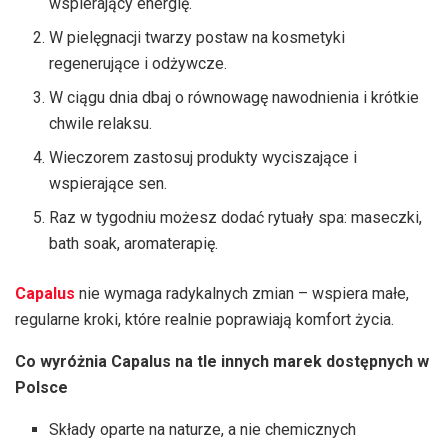
wspierający energię.
W pielęgnacji twarzy postaw na kosmetyki
regenerujące i odżywcze.
W ciągu dnia dbaj o równowagę nawodnienia i krótkie
chwile relaksu.
Wieczorem zastosuj produkty wyciszające i
wspierające sen.
Raz w tygodniu możesz dodać rytuały spa: maseczki,
bath soak, aromaterapię.
Capalus
nie wymaga radykalnych zmian – wspiera małe,
regularne kroki, które realnie poprawiają komfort życia.
Co wyróżnia Capalus na tle innych marek dostępnych w
Polsce
Składy oparte na naturze, a nie chemicznych