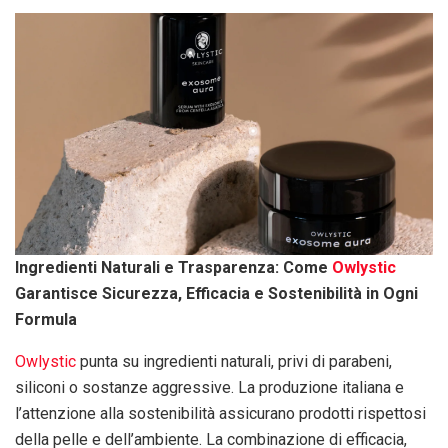
Ingredienti Naturali e Trasparenza: Come
Owlystic
Garantisce Sicurezza, Efficacia e Sostenibilità in Ogni
Formula
Owlystic
punta su ingredienti naturali, privi di parabeni,
siliconi o sostanze aggressive. La produzione italiana e
l’attenzione alla sostenibilità assicurano prodotti rispettosi
della pelle e dell’ambiente. La combinazione di efficacia,