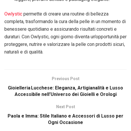
Owlystic
permette di creare una routine di bellezza
completa, trasformando la cura della pelle in un momento di
benessere quotidiano e assicurando risultati concreti e
duraturi. Con Owlystic, ogni giorno diventa un’opportunità per
proteggere, nutrire e valorizzare la pelle con prodotti sicuri,
naturali e di qualità.
Previous Post
Gioielleria Lucchese: Eleganza, Artigianalità e Lusso
Accessibile nell’Universo dei Gioielli e Orologi
Next Post
Paola e Imma: Stile Italiano e Accessori di Lusso per
Ogni Occasione