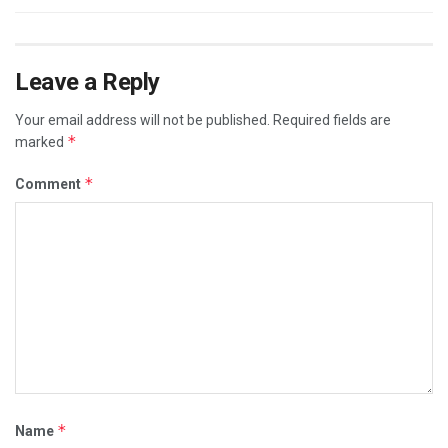
Leave a Reply
Your email address will not be published.
Required fields are
*
marked
*
Comment
*
Name