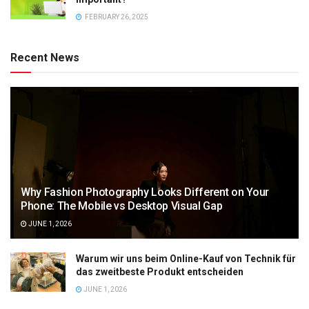
FEBRUARY 26, 2025
Recent News
Why Fashion Photography Looks Different on Your
Phone: The Mobile vs Desktop Visual Gap
JUNE 1, 2026
Warum wir uns beim Online-Kauf von Technik für
das zweitbeste Produkt entscheiden
JUNE 1, 2026