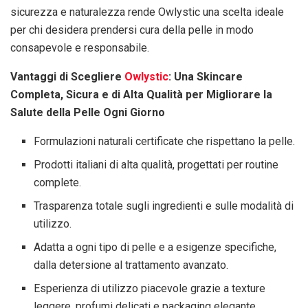
sicurezza e naturalezza rende Owlystic una scelta ideale
per chi desidera prendersi cura della pelle in modo
consapevole e responsabile.
Vantaggi di Scegliere
Owlystic
: Una Skincare
Completa, Sicura e di Alta Qualità per Migliorare la
Salute della Pelle Ogni Giorno
Formulazioni naturali certificate che rispettano la pelle.
Prodotti italiani di alta qualità, progettati per routine
complete.
Trasparenza totale sugli ingredienti e sulle modalità di
utilizzo.
Adatta a ogni tipo di pelle e a esigenze specifiche,
dalla detersione al trattamento avanzato.
Esperienza di utilizzo piacevole grazie a texture
leggere, profumi delicati e packaging elegante.