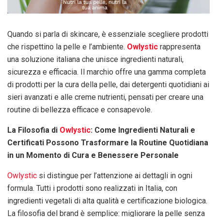
Quando si parla di skincare, è essenziale scegliere prodotti
che rispettino la pelle e l’ambiente.
Owlystic
rappresenta
una soluzione italiana che unisce ingredienti naturali,
sicurezza e efficacia. Il marchio offre una gamma completa
di prodotti per la cura della pelle, dai detergenti quotidiani ai
sieri avanzati e alle creme nutrienti, pensati per creare una
routine di bellezza efficace e consapevole.
La Filosofia di
Owlystic
: Come Ingredienti Naturali e
Certificati Possono Trasformare la Routine Quotidiana
in un Momento di Cura e Benessere Personale
Owlystic
si distingue per l’attenzione ai dettagli in ogni
formula. Tutti i prodotti sono realizzati in Italia, con
ingredienti vegetali di alta qualità e certificazione biologica.
La filosofia del brand è semplice: migliorare la pelle senza