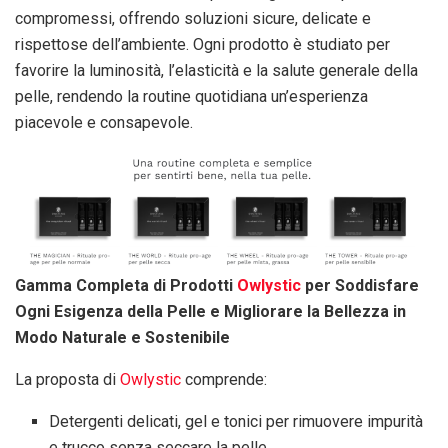
compromessi, offrendo soluzioni sicure, delicate e
rispettose dell’ambiente. Ogni prodotto è studiato per
favorire la luminosità, l’elasticità e la salute generale della
pelle, rendendo la routine quotidiana un’esperienza
piacevole e consapevole.
Gamma Completa di Prodotti
Owlystic
per Soddisfare
Ogni Esigenza della Pelle e Migliorare la Bellezza in
Modo Naturale e Sostenibile
La proposta di
Owlystic
comprende:
Detergenti delicati, gel e tonici per rimuovere impurità
e trucco senza seccare la pelle.