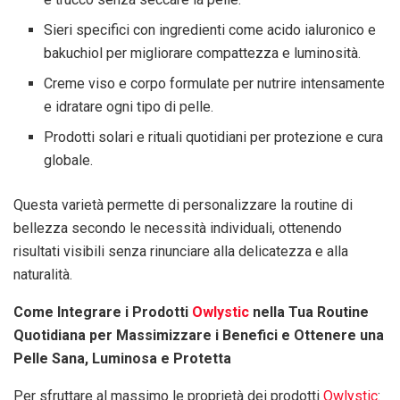
Sieri specifici con ingredienti come acido ialuronico e
bakuchiol per migliorare compattezza e luminosità.
Creme viso e corpo formulate per nutrire intensamente
e idratare ogni tipo di pelle.
Prodotti solari e rituali quotidiani per protezione e cura
globale.
Questa varietà permette di personalizzare la routine di
bellezza secondo le necessità individuali, ottenendo
risultati visibili senza rinunciare alla delicatezza e alla
naturalità.
Come Integrare i Prodotti
Owlystic
nella Tua Routine
Quotidiana per Massimizzare i Benefici e Ottenere una
Pelle Sana, Luminosa e Protetta
Per sfruttare al massimo le proprietà dei prodotti
Owlystic
: