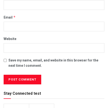
*
Email
Website
Save my name, email, and website in this browser for the
next time I comment.
Stay Connected test