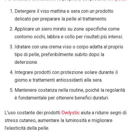
Detergere il viso mattina e sera con un prodotto
delicato per preparare la pelle al trattamento.
Applicare un siero mirato su zone specifiche come
contorno occhi, labbra e collo per risultati più intensi.
Idratare con una crema viso o corpo adatta al proprio
tipo di pelle, preferibilmente subito dopo la
detersione.
Integrare prodotti con protezione solare durante il
giorno e trattamenti antiossidanti alla sera.
Mantenere costanza nella routine, poiché la regolarità
è fondamentale per ottenere benefici duraturi.
L’uso costante dei prodotti
Owlystic
aiuta a ridurre segni di
stress cutaneo, aumentare la luminosità e migliorare
l’elasticità della pelle.