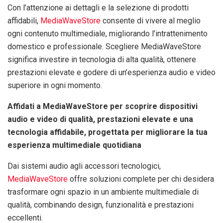
Con l’attenzione ai dettagli e la selezione di prodotti
affidabili,
MediaWaveStore
consente di vivere al meglio
ogni contenuto multimediale, migliorando l’intrattenimento
domestico e professionale. Scegliere MediaWaveStore
significa investire in tecnologia di alta qualità, ottenere
prestazioni elevate e godere di un’esperienza audio e video
superiore in ogni momento.
Affidati a MediaWaveStore per scoprire dispositivi
audio e video di qualità, prestazioni elevate e una
tecnologia affidabile, progettata per migliorare la tua
esperienza multimediale quotidiana
Dai sistemi audio agli accessori tecnologici,
MediaWaveStore
offre soluzioni complete per chi desidera
trasformare ogni spazio in un ambiente multimediale di
qualità, combinando design, funzionalità e prestazioni
eccellenti.