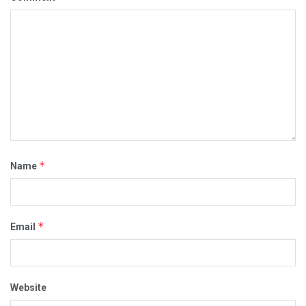
*
Name
*
Email
Website