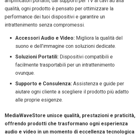
amplificatori portatili, dai supporti per TV ai cavi ad alta
qualità, ogni prodotto è pensato per ottimizzare la
performance dei tuoi dispositivi e garantire un
intrattenimento senza compromessi.
Accessori Audio e Video:
Migliora la qualità del
suono e dell’immagine con soluzioni dedicate.
Soluzioni Portatili:
Dispositivi compatibili e
facilmente trasportabili per un intrattenimento
ovunque.
Supporto e Consulenza:
Assistenza e guide per
aiutare ogni cliente a scegliere il prodotto più adatto
alle proprie esigenze.
MediaWaveStore unisce qualità, prestazioni e praticità,
offrendo prodotti che trasformano ogni esperienza
audio e video in un momento di eccellenza tecnologica