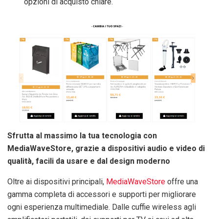
opzioni di acquisto chiare.
Sfrutta al massimo la tua tecnologia con
MediaWaveStore, grazie a dispositivi audio e video di
qualità, facili da usare e dal design moderno
Oltre ai dispositivi principali,
MediaWaveStore
offre una
gamma completa di accessori e supporti per migliorare
ogni esperienza multimediale. Dalle cuffie wireless agli