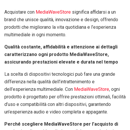
Acquistare con
MediaWaveStore
significa affidarsi a un
brand che unisce qualità, innovazione e design, offrendo
prodotti che migliorano la vita quotidiana e l’esperienza
multimediale in ogni momento.
Qualità costante, affidabilità e attenzione ai dettagli
caratterizzano ogni prodotto MediaWaveStore,
assicurando prestazioni elevate e durata nel tempo
La scelta di dispositivi tecnologici può fare una grande
differenza nella qualità dell’intrattenimento e
dell’esperienza multimediale. Con
MediaWaveStore
, ogni
prodotto è progettato per offrire prestazioni ottimali, facilità
d’uso e compatibilità con altri dispositivi, garantendo
un’esperienza audio e video completa e appagante.
Perché scegliere MediaWaveStore per l’acquisto di