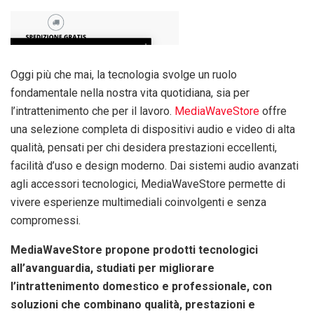
Oggi più che mai, la tecnologia svolge un ruolo
fondamentale nella nostra vita quotidiana, sia per
l’intrattenimento che per il lavoro.
MediaWaveStore
offre
una selezione completa di dispositivi audio e video di alta
qualità, pensati per chi desidera prestazioni eccellenti,
facilità d’uso e design moderno. Dai sistemi audio avanzati
agli accessori tecnologici, MediaWaveStore permette di
vivere esperienze multimediali coinvolgenti e senza
compromessi.
MediaWaveStore propone prodotti tecnologici
all’avanguardia, studiati per migliorare
l’intrattenimento domestico e professionale, con
soluzioni che combinano qualità, prestazioni e