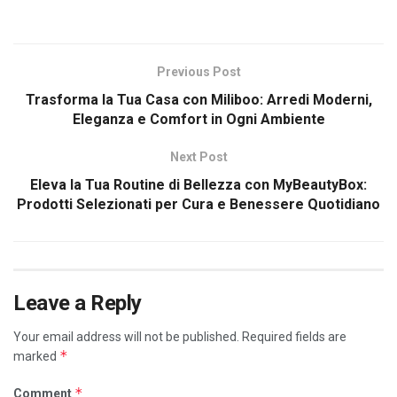
Previous Post
Trasforma la Tua Casa con Miliboo: Arredi Moderni,
Eleganza e Comfort in Ogni Ambiente
Next Post
Eleva la Tua Routine di Bellezza con MyBeautyBox:
Prodotti Selezionati per Cura e Benessere Quotidiano
Leave a Reply
Your email address will not be published.
Required fields are
*
marked
*
Comment