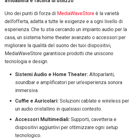
affidabilità e facilità di utilizzo
Uno dei punti di forza di
MediaWaveStore
è la varietà
dell’offerta, adatta a tutte le esigenze e a ogni livello di
esperienza. Che tu stia cercando un impianto audio per la
casa, un sistema home theater avanzato o accessori per
migliorare la qualità del suono dei tuoi dispositivi,
MediaWaveStore garantisce prodotti che uniscono
tecnologia e design.
Sistemi Audio e Home Theater:
Altoparlanti,
soundbar e amplificatori per un’esperienza sonora
immersiva.
Cuffie e Auricolari:
Soluzioni cablate e wireless per
un audio cristallino in qualsiasi contesto.
Accessori Multimediali:
Supporti, cavetteria e
dispositivi aggiuntivi per ottimizzare ogni setup
tecnologico.