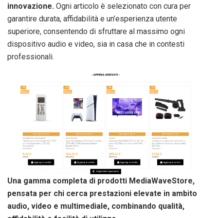
innovazione.
Ogni articolo è selezionato con cura per
garantire durata, affidabilità e un’esperienza utente
superiore, consentendo di sfruttare al massimo ogni
dispositivo audio e video, sia in casa che in contesti
professionali.
Una gamma completa di prodotti MediaWaveStore,
pensata per chi cerca prestazioni elevate in ambito
audio, video e multimediale, combinando qualità,