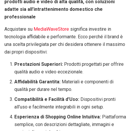
prodotti audio e video di alta qualità, con soluzioni
adatte sia all’intrattenimento domestico che
professionale
Acquistare su
MediaWaveStore
significa investire in
tecnologia affidabile e performante. Ecco perché il brand è
una scelta privilegiata per chi desidera ottenere il massimo
dai propri dispositivi:
Prestazioni Superiori:
Prodotti progettati per offrire
qualità audio e video eccezionale.
Affidabilità Garantita:
Materiali e componenti di
qualità per durare nel tempo.
Compatibilità e Facilità d’Uso:
Dispositivi pronti
all’uso e facilmente integrabili in ogni setup.
Esperienza di Shopping Online Intuitiva:
Piattaforma
semplice, con descrizioni dettagliate, immagini e