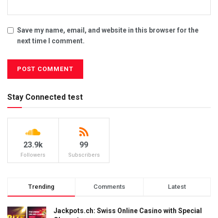
Save my name, email, and website in this browser for the
next time I comment.
Stay Connected test
23.9k
99
Followers
Subscribers
Trending
Comments
Latest
Jackpots.ch: Swiss Online Casino with Special