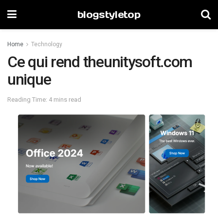
blogstyletop
Home
Technology
Ce qui rend theunitysoft.com
unique
Reading Time: 4 mins read