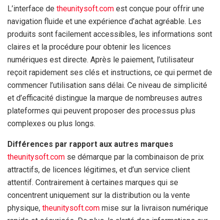
L’interface de
theunitysoft.com
est conçue pour offrir une
navigation fluide et une expérience d’achat agréable. Les
produits sont facilement accessibles, les informations sont
claires et la procédure pour obtenir les licences
numériques est directe. Après le paiement, l’utilisateur
reçoit rapidement ses clés et instructions, ce qui permet de
commencer l’utilisation sans délai. Ce niveau de simplicité
et d’efficacité distingue la marque de nombreuses autres
plateformes qui peuvent proposer des processus plus
complexes ou plus longs.
Différences par rapport aux autres marques
theunitysoft.com
se démarque par la combinaison de prix
attractifs, de licences légitimes, et d’un service client
attentif. Contrairement à certaines marques qui se
concentrent uniquement sur la distribution ou la vente
physique,
theunitysoft.com
mise sur la livraison numérique