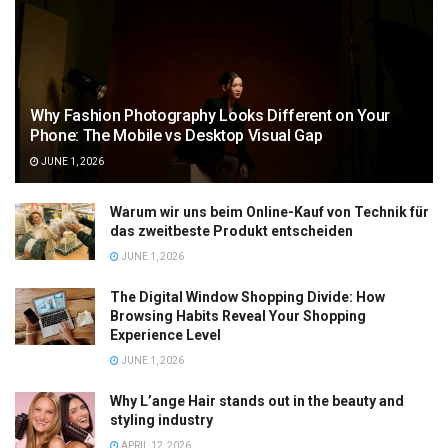
Why Fashion Photography Looks Different on Your
Phone: The Mobile vs Desktop Visual Gap
JUNE 1, 2026
Warum wir uns beim Online-Kauf von Technik für
das zweitbeste Produkt entscheiden
JUNE 1, 2026
The Digital Window Shopping Divide: How
Browsing Habits Reveal Your Shopping
Experience Level
JUNE 1, 2026
Why L’ange Hair stands out in the beauty and
styling industry
APRIL 12, 2026