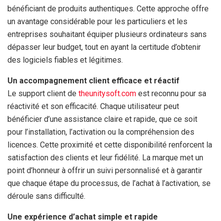
bénéficiant de produits authentiques. Cette approche offre
un avantage considérable pour les particuliers et les
entreprises souhaitant équiper plusieurs ordinateurs sans
dépasser leur budget, tout en ayant la certitude d’obtenir
des logiciels fiables et légitimes.
Un accompagnement client efficace et réactif
Le support client de
theunitysoft.com
est reconnu pour sa
réactivité et son efficacité. Chaque utilisateur peut
bénéficier d’une assistance claire et rapide, que ce soit
pour l’installation, l’activation ou la compréhension des
licences. Cette proximité et cette disponibilité renforcent la
satisfaction des clients et leur fidélité. La marque met un
point d’honneur à offrir un suivi personnalisé et à garantir
que chaque étape du processus, de l’achat à l’activation, se
déroule sans difficulté.
Une expérience d’achat simple et rapide