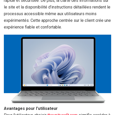
rapide et sécurisée. De plus, la clarté des informations sur
le site et la disponibilité d’instructions détaillées rendent le
processus accessible même aux utilisateurs moins
expérimentés. Cette approche centrée sur le client crée une
expérience fiable et confortable.
Avantages pour l’utilisateur