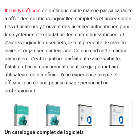
theunitysoft.com
se distingue sur le marché par sa capacité
à offrir des solutions logicielles complètes et accessibles.
Les utilisateurs y trouvent des licences authentiques pour
les systèmes d’exploitation, les suites bureautiques, et
d’autres logiciels essentiels, le tout présenté de manière
claire et organisée sur leur site. Ce qui rend cette marque
particulière, c’est l’équilibre parfait entre accessibilité,
fiabilité et accompagnement client, ce qui permet aux
utilisateurs de bénéficier d’une expérience simple et
efficace, que ce soit pour un usage personnel ou
professionnel.
Un catalogue complet de logiciels