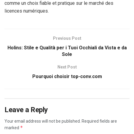
comme un choix fiable et pratique sur le marché des
licences numériques.
Previous Post
Holins: Stile e Qualità per i Tuoi Occhiali da Vista e da
Sole
Next Post
Pourquoi choisir top-conv.com
Leave a Reply
Your email address will not be published.
Required fields are
*
marked