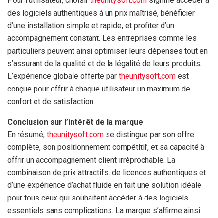
Pour l’utilisateur, choisir
theunitysoft.com
signifie accéder à
des logiciels authentiques à un prix maîtrisé, bénéficier
d’une installation simple et rapide, et profiter d’un
accompagnement constant. Les entreprises comme les
particuliers peuvent ainsi optimiser leurs dépenses tout en
s’assurant de la qualité et de la légalité de leurs produits.
L’expérience globale offerte par
theunitysoft.com
est
conçue pour offrir à chaque utilisateur un maximum de
confort et de satisfaction.
Conclusion sur l’intérêt de la marque
En résumé,
theunitysoft.com
se distingue par son offre
complète, son positionnement compétitif, et sa capacité à
offrir un accompagnement client irréprochable. La
combinaison de prix attractifs, de licences authentiques et
d’une expérience d’achat fluide en fait une solution idéale
pour tous ceux qui souhaitent accéder à des logiciels
essentiels sans complications. La marque s’affirme ainsi