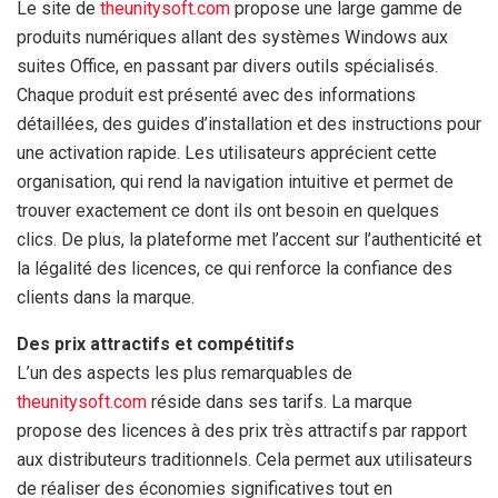
Le site de
theunitysoft.com
propose une large gamme de
produits numériques allant des systèmes Windows aux
suites Office, en passant par divers outils spécialisés.
Chaque produit est présenté avec des informations
détaillées, des guides d’installation et des instructions pour
une activation rapide. Les utilisateurs apprécient cette
organisation, qui rend la navigation intuitive et permet de
trouver exactement ce dont ils ont besoin en quelques
clics. De plus, la plateforme met l’accent sur l’authenticité et
la légalité des licences, ce qui renforce la confiance des
clients dans la marque.
Des prix attractifs et compétitifs
L’un des aspects les plus remarquables de
theunitysoft.com
réside dans ses tarifs. La marque
propose des licences à des prix très attractifs par rapport
aux distributeurs traditionnels. Cela permet aux utilisateurs
de réaliser des économies significatives tout en