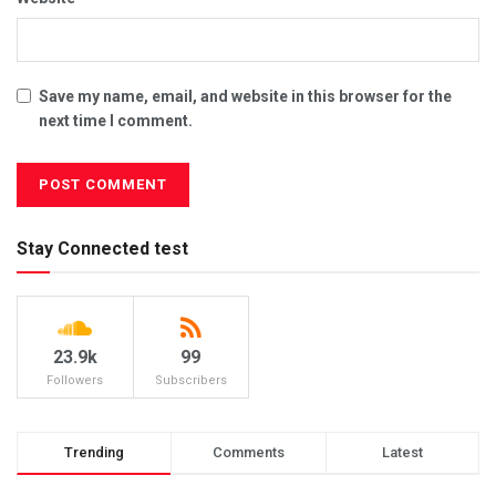
Save my name, email, and website in this browser for the
next time I comment.
Stay Connected test
23.9k
99
Followers
Subscribers
Trending
Comments
Latest