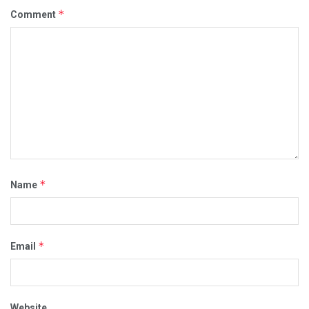
*
Comment
*
Name
*
Email
Website