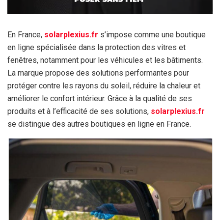
En France,
solarplexius.fr
s’impose comme une boutique
en ligne spécialisée dans la protection des vitres et
fenêtres, notamment pour les véhicules et les bâtiments.
La marque propose des solutions performantes pour
protéger contre les rayons du soleil, réduire la chaleur et
améliorer le confort intérieur. Grâce à la qualité de ses
produits et à l’efficacité de ses solutions,
solarplexius.fr
se distingue des autres boutiques en ligne en France.