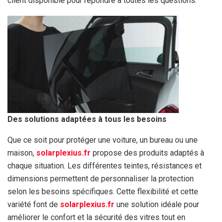
client disponible pour répondre à toutes les questions.
Des solutions adaptées à tous les besoins
Que ce soit pour protéger une voiture, un bureau ou une
maison,
solarplexius.fr
propose des produits adaptés à
chaque situation. Les différentes teintes, résistances et
dimensions permettent de personnaliser la protection
selon les besoins spécifiques. Cette flexibilité et cette
variété font de
solarplexius.fr
une solution idéale pour
améliorer le confort et la sécurité des vitres tout en