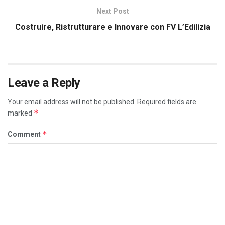
Next Post
Costruire, Ristrutturare e Innovare con FV L’Edilizia
Leave a Reply
Your email address will not be published.
Required fields are
*
marked
*
Comment