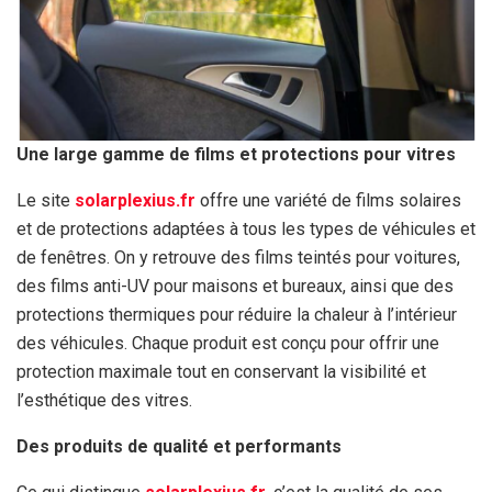
Une large gamme de films et protections pour vitres
Le site
solarplexius.fr
offre une variété de films solaires
et de protections adaptées à tous les types de véhicules et
de fenêtres. On y retrouve des films teintés pour voitures,
des films anti-UV pour maisons et bureaux, ainsi que des
protections thermiques pour réduire la chaleur à l’intérieur
des véhicules. Chaque produit est conçu pour offrir une
protection maximale tout en conservant la visibilité et
l’esthétique des vitres.
Des produits de qualité et performants