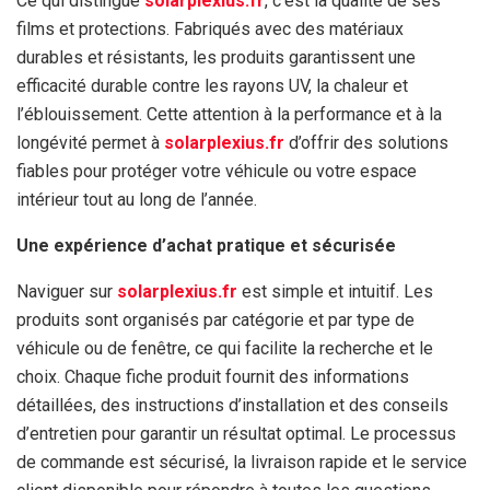
Ce qui distingue
solarplexius.fr
, c’est la qualité de ses
films et protections. Fabriqués avec des matériaux
durables et résistants, les produits garantissent une
efficacité durable contre les rayons UV, la chaleur et
l’éblouissement. Cette attention à la performance et à la
longévité permet à
solarplexius.fr
d’offrir des solutions
fiables pour protéger votre véhicule ou votre espace
intérieur tout au long de l’année.
Une expérience d’achat pratique et sécurisée
Naviguer sur
solarplexius.fr
est simple et intuitif. Les
produits sont organisés par catégorie et par type de
véhicule ou de fenêtre, ce qui facilite la recherche et le
choix. Chaque fiche produit fournit des informations
détaillées, des instructions d’installation et des conseils
d’entretien pour garantir un résultat optimal. Le processus
de commande est sécurisé, la livraison rapide et le service