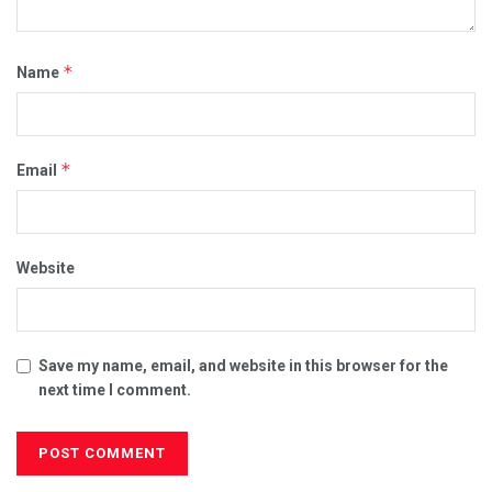
*
Name
*
Email
Website
Save my name, email, and website in this browser for the
next time I comment.