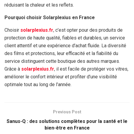
réduisant la chaleur et les reflets.
Pourquoi choisir Solarplexius en France
Choisir
solarplexius.fr
, c’est opter pour des produits de
protection de haute qualité, fiables et durables, un service
client attentif et une expérience d’achat fluide. La diversité
des films et protections, leur efficacité et la fiabilité du
service distinguent cette boutique des autres marques.
Grâce à
solarplexius.fr
, il est facile de protéger vos vitres,
améliorer le confort intérieur et profiter d’une visibilité
optimale tout au long de l’année.
Previous Post
Sanus-Q : des solutions complètes pour la santé et le
bien-être en France