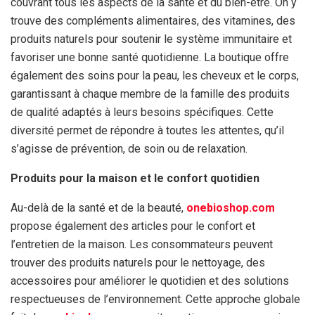
couvrant tous les aspects de la santé et du bien-être. On y
trouve des compléments alimentaires, des vitamines, des
produits naturels pour soutenir le système immunitaire et
favoriser une bonne santé quotidienne. La boutique offre
également des soins pour la peau, les cheveux et le corps,
garantissant à chaque membre de la famille des produits
de qualité adaptés à leurs besoins spécifiques. Cette
diversité permet de répondre à toutes les attentes, qu’il
s’agisse de prévention, de soin ou de relaxation.
Produits pour la maison et le confort quotidien
Au-delà de la santé et de la beauté,
onebioshop.com
propose également des articles pour le confort et
l’entretien de la maison. Les consommateurs peuvent
trouver des produits naturels pour le nettoyage, des
accessoires pour améliorer le quotidien et des solutions
respectueuses de l’environnement. Cette approche globale