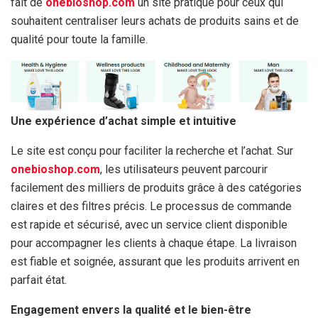
fait de
onebioshop.com
un site pratique pour ceux qui
souhaitent centraliser leurs achats de produits sains et de
qualité pour toute la famille.
Une expérience d’achat simple et intuitive
Le site est conçu pour faciliter la recherche et l’achat. Sur
onebioshop.com
, les utilisateurs peuvent parcourir
facilement des milliers de produits grâce à des catégories
claires et des filtres précis. Le processus de commande
est rapide et sécurisé, avec un service client disponible
pour accompagner les clients à chaque étape. La livraison
est fiable et soignée, assurant que les produits arrivent en
parfait état.
Engagement envers la qualité et le bien-être