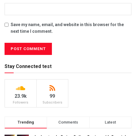
Save my name, email, and website in this browser for the
next time I comment.
Stay Connected test
23.9k
99
Followers
Subscribers
Trending
Comments
Latest