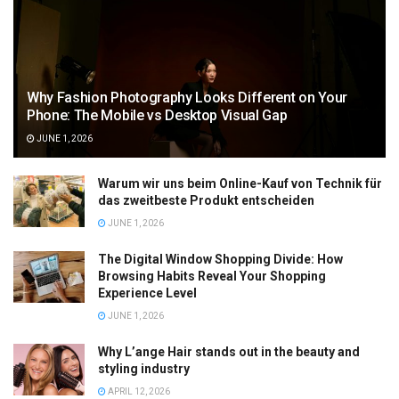
Why Fashion Photography Looks Different on Your
Phone: The Mobile vs Desktop Visual Gap
JUNE 1, 2026
Warum wir uns beim Online-Kauf von Technik für
das zweitbeste Produkt entscheiden
JUNE 1, 2026
The Digital Window Shopping Divide: How
Browsing Habits Reveal Your Shopping
Experience Level
JUNE 1, 2026
Why L’ange Hair stands out in the beauty and
styling industry
APRIL 12, 2026