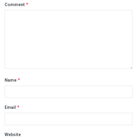
*
Comment
*
Name
*
Email
Website