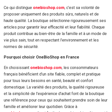
Ce qui distingue
onebioshop.com
, c’est sa volonté de
proposer uniquement des produits sûrs, naturels et de
haute qualité. La boutique sélectionne rigoureusement ses
articles pour garantir leur efficacité et leur fiabilité. Chaque
produit contribue au bien-être de la famille et à un mode de
vie plus sain, tout en respectant l’environnement et les
normes de sécurité.
Pourquoi choisir OneBioShop en France
En choisissant
onebioshop.com
, les consommateurs
français bénéficient d’un site fiable, complet et pratique
pour tous leurs besoins en santé, beauté et confort
domestique. La variété des produits, la qualité rigoureuse
et la simplicité de l’expérience d’achat font de la boutique
une référence pour ceux qui souhaitent prendre soin de leur
famille et améliorer leur quotidien. Grâce à