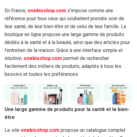
En France,
onebioshop.com
s’impose comme une
référence pour tous ceux qui souhaitent prendre soin de
leur santé, de leur bien-être et de celui de leur famille. La
boutique en ligne propose une large gamme de produits
dédiés à la santé et à la beauté, ainsi que des articles pour
l’entretien de la maison. Grâce à une interface simple et
intuitive,
onebioshop.com
permet de rechercher
facilement des milliers de produits, adaptés à tous les
besoins et toutes les préférences.
Une large gamme de produits pour la santé et le bien-
être
Le site
onebioshop.com
propose un catalogue complet