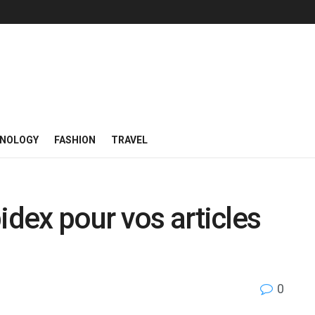
NOLOGY
FASHION
TRAVEL
idex pour vos articles
0