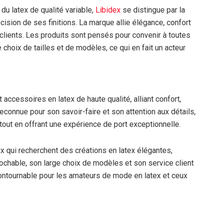
du latex de qualité variable,
Libidex
se distingue par la
cision de ses finitions. La marque allie élégance, confort
 clients. Les produits sont pensés pour convenir à toutes
 choix de tailles et de modèles, ce qui en fait un acteur
 accessoires en latex de haute qualité, alliant confort,
reconnue pour son savoir-faire et son attention aux détails,
 tout en offrant une expérience de port exceptionnelle.
x qui recherchent des créations en latex élégantes,
rochable, son large choix de modèles et son service client
ontournable pour les amateurs de mode en latex et ceux