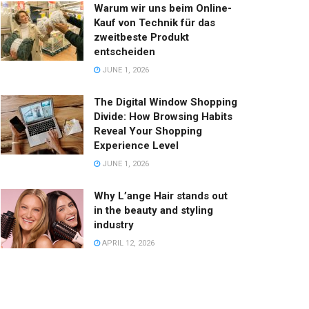
Warum wir uns beim Online-
Kauf von Technik für das
zweitbeste Produkt
entscheiden
JUNE 1, 2026
The Digital Window Shopping
Divide: How Browsing Habits
Reveal Your Shopping
Experience Level
JUNE 1, 2026
Why L’ange Hair stands out
in the beauty and styling
industry
APRIL 12, 2026