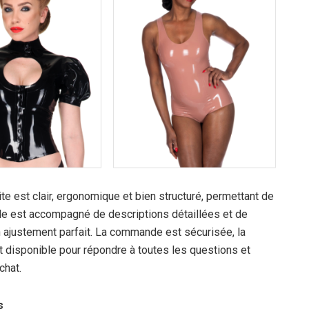
te est clair, ergonomique et bien structuré, permettant de
cle est accompagné de descriptions détaillées et de
 un ajustement parfait. La commande est sécurisée, la
est disponible pour répondre à toutes les questions et
chat.
s