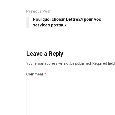
Previous Post
Pourquoi choisir Lettre24 pour vos
services postaux
Leave a Reply
Your email address will not be published.
Required fiel
*
Comment