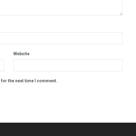
Website
 for the next time I comment.