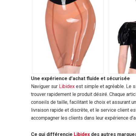
Une expérience d’achat fluide et sécurisée
Naviguer sur
Libidex
est simple et agréable. Le si
trouver rapidement le produit désiré. Chaque arti
conseils de taille, facilitant le choix et assurant
livraison rapide et discrète, et le service client 
accompagner les clients dans leur expérience d’a
Ce qui différencie
Libidex
des autres marque