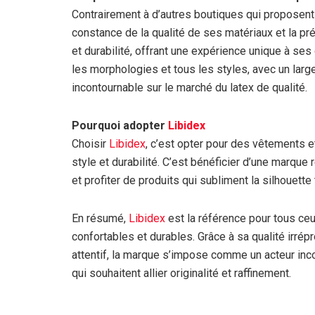
Contrairement à d’autres boutiques qui proposent 
constance de la qualité de ses matériaux et la pré
et durabilité, offrant une expérience unique à ses
les morphologies et tous les styles, avec un large
incontournable sur le marché du latex de qualité.
Pourquoi adopter
Libidex
Choisir
Libidex
, c’est opter pour des vêtements et
style et durabilité. C’est bénéficier d’une marque 
et profiter de produits qui subliment la silhouette
En résumé,
Libidex
est la référence pour tous ceu
confortables et durables. Grâce à sa qualité irrép
attentif, la marque s’impose comme un acteur inc
qui souhaitent allier originalité et raffinement.