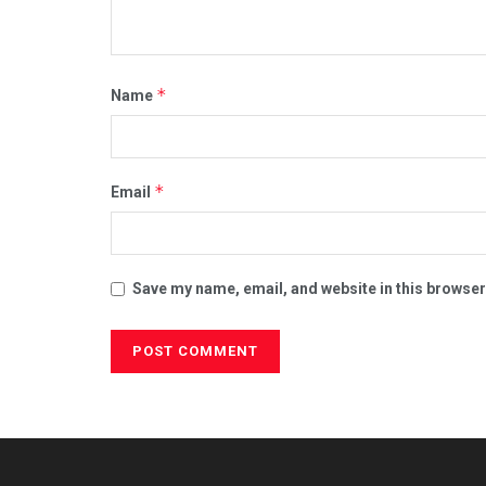
*
Name
*
Email
Save my name, email, and website in this browser