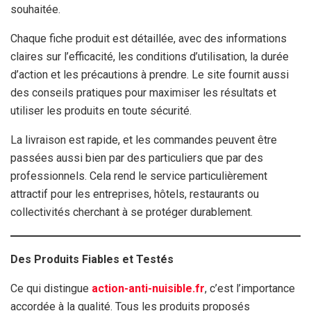
souhaitée.
Chaque fiche produit est détaillée, avec des informations
claires sur l’efficacité, les conditions d’utilisation, la durée
d’action et les précautions à prendre. Le site fournit aussi
des conseils pratiques pour maximiser les résultats et
utiliser les produits en toute sécurité.
La livraison est rapide, et les commandes peuvent être
passées aussi bien par des particuliers que par des
professionnels. Cela rend le service particulièrement
attractif pour les entreprises, hôtels, restaurants ou
collectivités cherchant à se protéger durablement.
Des Produits Fiables et Testés
Ce qui distingue
action-anti-nuisible.fr
, c’est l’importance
accordée à la qualité. Tous les produits proposés