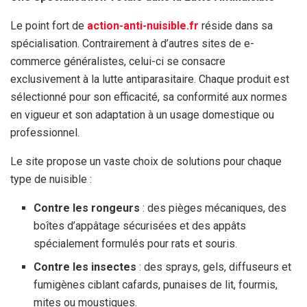
Le point fort de
action-anti-nuisible.fr
réside dans sa
spécialisation. Contrairement à d’autres sites de e-
commerce généralistes, celui-ci se consacre
exclusivement à la lutte antiparasitaire. Chaque produit est
sélectionné pour son efficacité, sa conformité aux normes
en vigueur et son adaptation à un usage domestique ou
professionnel.
Le site propose un vaste choix de solutions pour chaque
type de nuisible :
Contre les rongeurs
: des pièges mécaniques, des
boîtes d’appâtage sécurisées et des appâts
spécialement formulés pour rats et souris.
Contre les insectes
: des sprays, gels, diffuseurs et
fumigènes ciblant cafards, punaises de lit, fourmis,
mites ou moustiques.