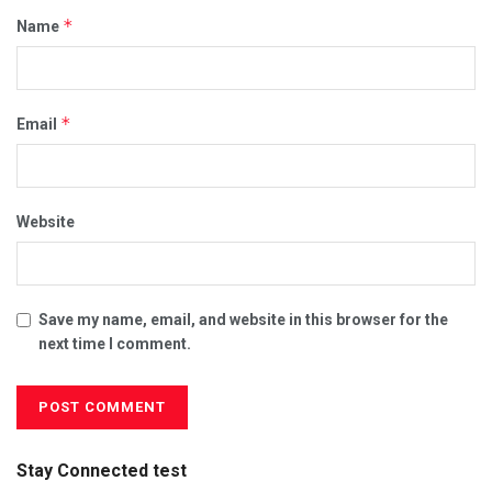
*
Name
*
Email
Website
Save my name, email, and website in this browser for the
next time I comment.
Stay Connected test