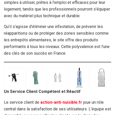
simples à utiliser, prêtes à l’emploi et efficaces pour leur
logement, tandis que les professionnels pourront s’équiper
avec du matériel plus technique et durable.
Qu’il s’agisse d’éliminer une infestation, de prévenir les
réapparitions ou de protéger des zones sensibles comme
les entrepôts alimentaires, le site offre des produits
performants à tous les niveaux. Cette polyvalence est l’une
des clés de son succès en France.
Un Service Client Compétent et Réactif
Le service client de
action-anti-nuisible.fr
joue un rôle
central dans la satisfaction de ses utilisateurs. L’équipe est