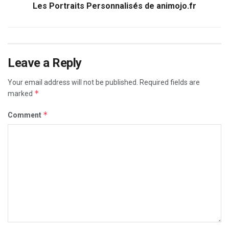
Les Portraits Personnalisés de animojo.fr
Leave a Reply
Your email address will not be published.
Required fields are
*
marked
*
Comment