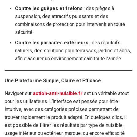
Contre les guêpes et frelons
: des pièges à
suspension, des attractifs puissants et des
combinaisons de protection pour intervenir en toute
sécurité.
Contre les parasites extérieurs
: des répulsifs
naturels, des solutions pour terrasses, jardins et abris,
afin d’assurer un environnement sain toute l’année.
Une Plateforme Simple, Claire et Efficace
Naviguer sur
action-anti-nuisible.fr
est un véritable atout
pour les utilisateurs. L’interface est pensée pour être
intuitive, avec des catégories précises permettant de
trouver rapidement le produit adapté. En quelques clics, il
est possible de filtrer les résultats par type de nuisible,
usage intérieur ou extérieur, marque, ou encore efficacité