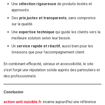
Une
sélection rigoureuse
de produits testés et
approuvés.
Des
prix justes et transparents
, sans compromis
sur la qualité.
Une
expertise technique
qui guide les clients vers la
meilleure solution selon leur besoin.
Un
service rapide et réactif
, aussi bien pour les
livraisons que pour l’accompagnement client.
En combinant efficacité, sérieux et accessibilité, le site
s’est forgé une réputation solide auprès des particuliers et
des professionnels.
Conclusion
action-anti-nuisible.fr
incarne aujourd’hui une référence