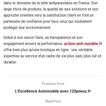
dans le domaine de la lutte antiparasitaire en France. Son
large choix de produits, la qualité de ses solutions et son
approche orientée vers la satisfaction client en font un
partenaire de confiance pour tous ceux qui souhaitent
protéger leur environnement.
Grâce à son savoir-faire, sa transparence et son
engagement envers la performance,
action-anti-nuisible.fr
offre bien plus qu’une boutique en ligne : une véritable
expertise au service d’un cadre de vie plus sain, plus sûr et
durable.
Previous Post
L’Excellence Automobile avec 123pneus.fr
Next Post