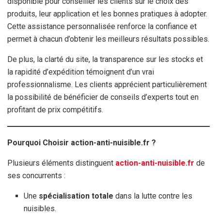
disponible pour conseiller les clients sur le choix des
produits, leur application et les bonnes pratiques à adopter.
Cette assistance personnalisée renforce la confiance et
permet à chacun d’obtenir les meilleurs résultats possibles.
De plus, la clarté du site, la transparence sur les stocks et
la rapidité d’expédition témoignent d’un vrai
professionnalisme. Les clients apprécient particulièrement
la possibilité de bénéficier de conseils d’experts tout en
profitant de prix compétitifs.
Pourquoi Choisir action-anti-nuisible.fr ?
Plusieurs éléments distinguent
action-anti-nuisible.fr
de
ses concurrents :
Une
spécialisation totale
dans la lutte contre les
nuisibles.