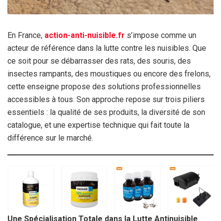
En France,
action-anti-nuisible.fr
s’impose comme un
acteur de référence dans la lutte contre les nuisibles. Que
ce soit pour se débarrasser des rats, des souris, des
insectes rampants, des moustiques ou encore des frelons,
cette enseigne propose des solutions professionnelles
accessibles à tous. Son approche repose sur trois piliers
essentiels : la qualité de ses produits, la diversité de son
catalogue, et une expertise technique qui fait toute la
différence sur le marché.
Une Spécialisation Totale dans la Lutte Antinuisible