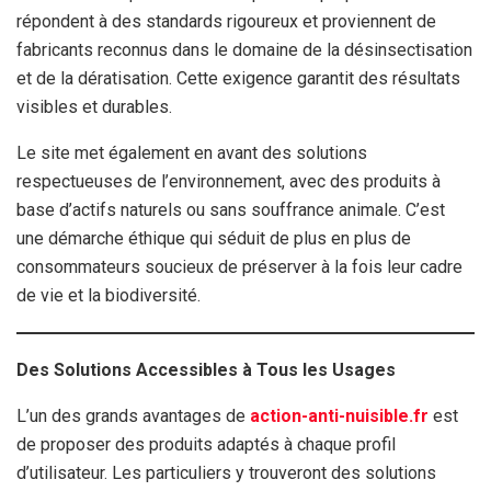
répondent à des standards rigoureux et proviennent de
fabricants reconnus dans le domaine de la désinsectisation
et de la dératisation. Cette exigence garantit des résultats
visibles et durables.
Le site met également en avant des solutions
respectueuses de l’environnement, avec des produits à
base d’actifs naturels ou sans souffrance animale. C’est
une démarche éthique qui séduit de plus en plus de
consommateurs soucieux de préserver à la fois leur cadre
de vie et la biodiversité.
Des Solutions Accessibles à Tous les Usages
L’un des grands avantages de
action-anti-nuisible.fr
est
de proposer des produits adaptés à chaque profil
d’utilisateur. Les particuliers y trouveront des solutions