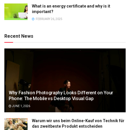
What is an energy certificate and why is it
important?
FEBRUARY 26, 2025
Recent News
Why Fashion Photography Looks Different on Your
Phone: The Mobile vs Desktop Visual Gap
JUNE 1, 2026
Warum wir uns beim Online-Kauf von Technik für
das zweitbeste Produkt entscheiden