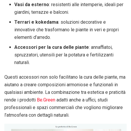
Vasi da esterno
: resistenti alle intemperie, ideali per
giardini, terrazze e balconi.
Terrari e kokedama
: soluzioni decorative e
innovative che trasformano le piante in veri e propri
elementi d’arredo.
Accessori per la cura delle piante
: annaffiatoi,
spruzzatori, utensili per la potatura e fertilizzanti
naturali.
Questi accessori non solo facilitano la cura delle piante, ma
aiutano a creare composizioni armoniose e funzionali in
qualsiasi ambiente. La combinazione tra estetica e praticità
rende i prodotti
Be.Green
adatti anche a uffici, studi
professionali e spazi commerciali che vogliono migliorare
l’atmosfera con dettagli naturali.