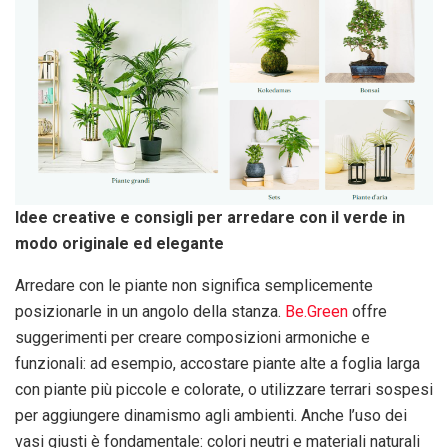
Idee creative e consigli per arredare con il verde in
modo originale ed elegante
Arredare con le piante non significa semplicemente
posizionarle in un angolo della stanza.
Be.Green
offre
suggerimenti per creare composizioni armoniche e
funzionali: ad esempio, accostare piante alte a foglia larga
con piante più piccole e colorate, o utilizzare terrari sospesi
per aggiungere dinamismo agli ambienti. Anche l’uso dei
vasi giusti è fondamentale: colori neutri e materiali naturali