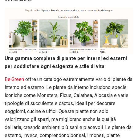
Una gamma completa di piante per interni ed esterni
per soddisfare ogni esigenza e stile di vita
Be.Green
offre un catalogo estremamente vario di piante da
interno ed esterno. Le piante da interno includono specie
iconiche come Monstera, Ficus, Calathea, Alocasia e varie
tipologie di succulente e cactus, ideali per decorare
soggiorni, cucine e uffici. Queste piante non solo
valorizzano gli spazi, ma migliorano anche la qualità
dell’aria, creando ambienti più sani e piacevoli. Le piante da
esterno, invece, comprendono bonsai, limoneti, piante