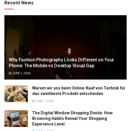
Recent News
Why Fashion Photography Looks Different on Your
Phone: The Mobile vs Desktop Visual Gap
JUNE 1, 2026
Warum wir uns beim Online-Kauf von Technik für
das zweitbeste Produkt entscheiden
JUNE 1, 2026
The Digital Window Shopping Divide: How
Browsing Habits Reveal Your Shopping
Experience Level