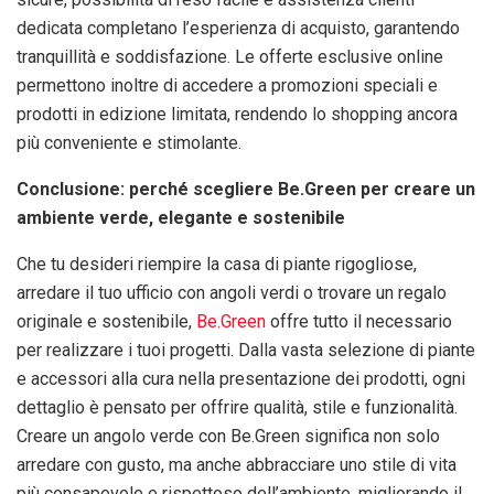
dedicata completano l’esperienza di acquisto, garantendo
tranquillità e soddisfazione. Le offerte esclusive online
permettono inoltre di accedere a promozioni speciali e
prodotti in edizione limitata, rendendo lo shopping ancora
più conveniente e stimolante.
Conclusione: perché scegliere Be.Green per creare un
ambiente verde, elegante e sostenibile
Che tu desideri riempire la casa di piante rigogliose,
arredare il tuo ufficio con angoli verdi o trovare un regalo
originale e sostenibile,
Be.Green
offre tutto il necessario
per realizzare i tuoi progetti. Dalla vasta selezione di piante
e accessori alla cura nella presentazione dei prodotti, ogni
dettaglio è pensato per offrire qualità, stile e funzionalità.
Creare un angolo verde con Be.Green significa non solo
arredare con gusto, ma anche abbracciare uno stile di vita
più consapevole e rispettoso dell’ambiente, migliorando il