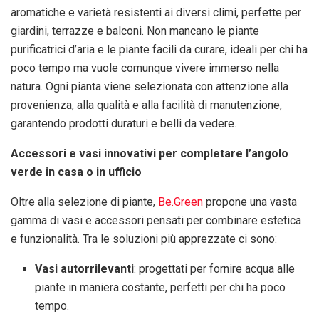
aromatiche e varietà resistenti ai diversi climi, perfette per
giardini, terrazze e balconi. Non mancano le piante
purificatrici d’aria e le piante facili da curare, ideali per chi ha
poco tempo ma vuole comunque vivere immerso nella
natura. Ogni pianta viene selezionata con attenzione alla
provenienza, alla qualità e alla facilità di manutenzione,
garantendo prodotti duraturi e belli da vedere.
Accessori e vasi innovativi per completare l’angolo
verde in casa o in ufficio
Oltre alla selezione di piante,
Be.Green
propone una vasta
gamma di vasi e accessori pensati per combinare estetica
e funzionalità. Tra le soluzioni più apprezzate ci sono:
Vasi autorrilevanti
: progettati per fornire acqua alle
piante in maniera costante, perfetti per chi ha poco
tempo.