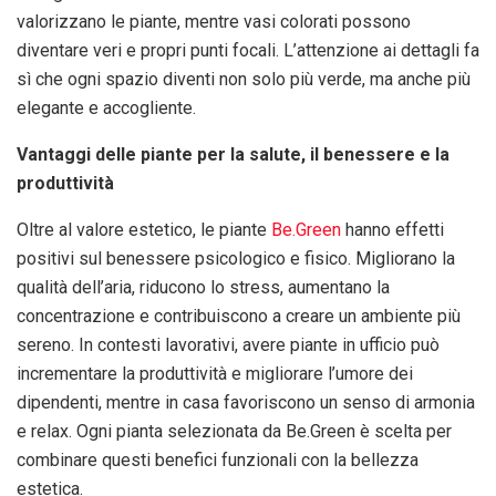
valorizzano le piante, mentre vasi colorati possono
diventare veri e propri punti focali. L’attenzione ai dettagli fa
sì che ogni spazio diventi non solo più verde, ma anche più
elegante e accogliente.
Vantaggi delle piante per la salute, il benessere e la
produttività
Oltre al valore estetico, le piante
Be.Green
hanno effetti
positivi sul benessere psicologico e fisico. Migliorano la
qualità dell’aria, riducono lo stress, aumentano la
concentrazione e contribuiscono a creare un ambiente più
sereno. In contesti lavorativi, avere piante in ufficio può
incrementare la produttività e migliorare l’umore dei
dipendenti, mentre in casa favoriscono un senso di armonia
e relax. Ogni pianta selezionata da Be.Green è scelta per
combinare questi benefici funzionali con la bellezza
estetica.