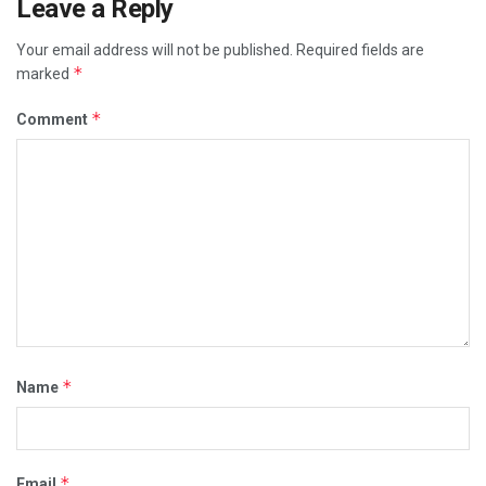
Leave a Reply
Your email address will not be published.
Required fields are
*
marked
*
Comment
*
Name
*
Email