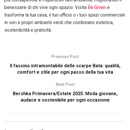
benessere di chi vive ogni spazio. Visita
Be.Green
e
trasforma la tua casa, il tuo ufficio o i tuoi spazi commerciali
in veri e propri ambienti verdi che combinano estetica,
sostenibilità e praticità.
Previous Post
Il fascino intramontabile delle scarpe Bata: qualità,
comfort e stile per ogni passo della tua vita
Next Post
Bershka Primavera/Estate 2025: Moda giovane,
audace e sostenibile per ogni occasione