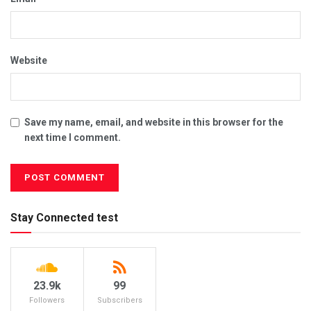
Website
Save my name, email, and website in this browser for the
next time I comment.
Stay Connected test
23.9k
99
Followers
Subscribers