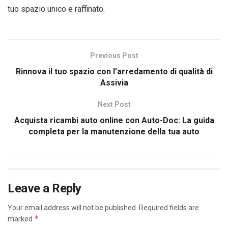
tuo spazio unico e raffinato.
Previous Post
Rinnova il tuo spazio con l’arredamento di qualità di
Assivia
Next Post
Acquista ricambi auto online con Auto-Doc: La guida
completa per la manutenzione della tua auto
Leave a Reply
Your email address will not be published.
Required fields are
*
marked