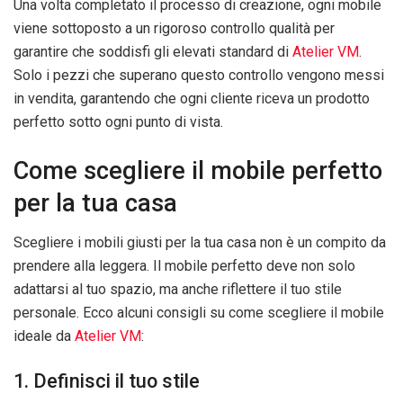
Una volta completato il processo di creazione, ogni mobile
viene sottoposto a un rigoroso controllo qualità per
garantire che soddisfi gli elevati standard di
Atelier VM
.
Solo i pezzi che superano questo controllo vengono messi
in vendita, garantendo che ogni cliente riceva un prodotto
perfetto sotto ogni punto di vista.
Come scegliere il mobile perfetto
per la tua casa
Scegliere i mobili giusti per la tua casa non è un compito da
prendere alla leggera. Il mobile perfetto deve non solo
adattarsi al tuo spazio, ma anche riflettere il tuo stile
personale. Ecco alcuni consigli su come scegliere il mobile
ideale da
Atelier VM
:
1. Definisci il tuo stile