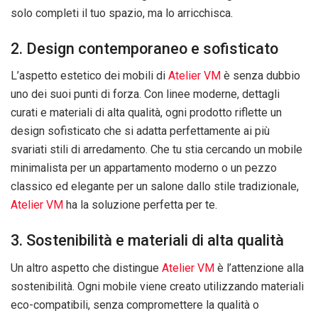
solo completi il tuo spazio, ma lo arricchisca.
2. Design contemporaneo e sofisticato
L’aspetto estetico dei mobili di
Atelier VM
è senza dubbio
uno dei suoi punti di forza. Con linee moderne, dettagli
curati e materiali di alta qualità, ogni prodotto riflette un
design sofisticato che si adatta perfettamente ai più
svariati stili di arredamento. Che tu stia cercando un mobile
minimalista per un appartamento moderno o un pezzo
classico ed elegante per un salone dallo stile tradizionale,
Atelier VM
ha la soluzione perfetta per te.
3. Sostenibilità e materiali di alta qualità
Un altro aspetto che distingue
Atelier VM
è l’attenzione alla
sostenibilità. Ogni mobile viene creato utilizzando materiali
eco-compatibili, senza compromettere la qualità o