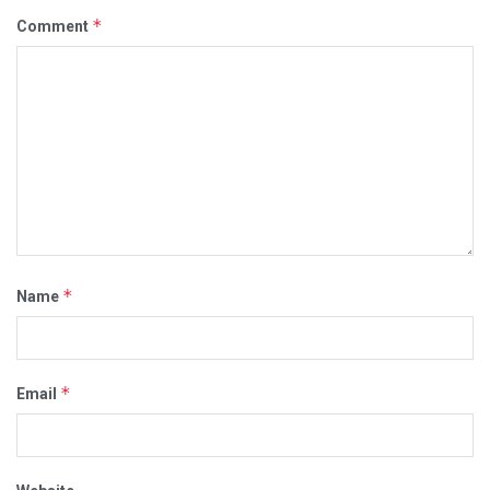
*
Comment
*
Name
*
Email