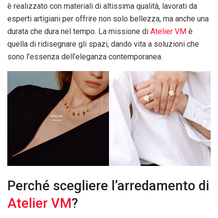
è realizzato con materiali di altissima qualità, lavorati da
esperti artigiani per offrire non solo bellezza, ma anche una
durata che dura nel tempo. La missione di
Atelier VM
è
quella di ridisegnare gli spazi, dando vita a soluzioni che
sono l’essenza dell’eleganza contemporanea.
Perché scegliere l’arredamento di
Atelier VM
?