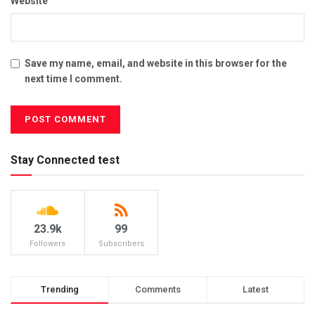
Website
Save my name, email, and website in this browser for the
next time I comment.
Stay Connected test
23.9k
99
Followers
Subscribers
Trending
Comments
Latest