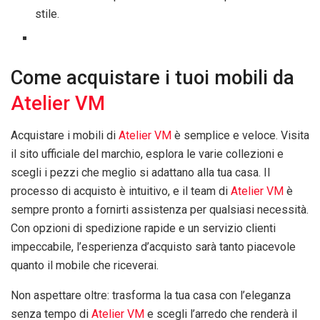
stile.
Come acquistare i tuoi mobili da
Atelier VM
Acquistare i mobili di
Atelier VM
è semplice e veloce. Visita
il sito ufficiale del marchio, esplora le varie collezioni e
scegli i pezzi che meglio si adattano alla tua casa. Il
processo di acquisto è intuitivo, e il team di
Atelier VM
è
sempre pronto a fornirti assistenza per qualsiasi necessità.
Con opzioni di spedizione rapide e un servizio clienti
impeccabile, l’esperienza d’acquisto sarà tanto piacevole
quanto il mobile che riceverai.
Non aspettare oltre: trasforma la tua casa con l’eleganza
senza tempo di
Atelier VM
e scegli l’arredo che renderà il