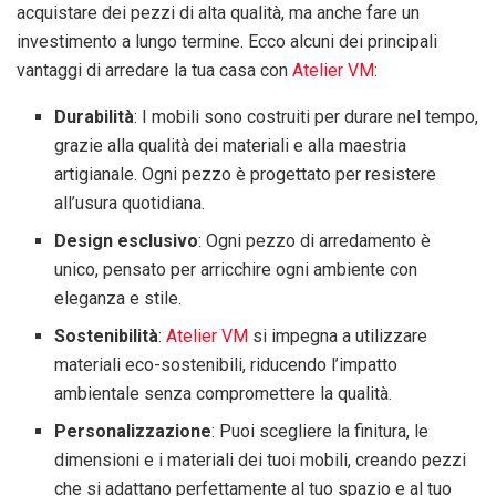
acquistare dei pezzi di alta qualità, ma anche fare un
investimento a lungo termine. Ecco alcuni dei principali
vantaggi di arredare la tua casa con
Atelier VM
:
Durabilità
: I mobili sono costruiti per durare nel tempo,
grazie alla qualità dei materiali e alla maestria
artigianale. Ogni pezzo è progettato per resistere
all’usura quotidiana.
Design esclusivo
: Ogni pezzo di arredamento è
unico, pensato per arricchire ogni ambiente con
eleganza e stile.
Sostenibilità
:
Atelier VM
si impegna a utilizzare
materiali eco-sostenibili, riducendo l’impatto
ambientale senza compromettere la qualità.
Personalizzazione
: Puoi scegliere la finitura, le
dimensioni e i materiali dei tuoi mobili, creando pezzi
che si adattano perfettamente al tuo spazio e al tuo