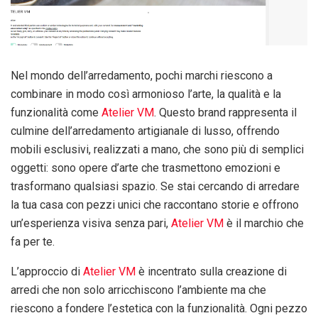
Nel mondo dell’arredamento, pochi marchi riescono a
combinare in modo così armonioso l’arte, la qualità e la
funzionalità come
Atelier VM
. Questo brand rappresenta il
culmine dell’arredamento artigianale di lusso, offrendo
mobili esclusivi, realizzati a mano, che sono più di semplici
oggetti: sono opere d’arte che trasmettono emozioni e
trasformano qualsiasi spazio. Se stai cercando di arredare
la tua casa con pezzi unici che raccontano storie e offrono
un’esperienza visiva senza pari,
Atelier VM
è il marchio che
fa per te.
L’approccio di
Atelier VM
è incentrato sulla creazione di
arredi che non solo arricchiscono l’ambiente ma che
riescono a fondere l’estetica con la funzionalità. Ogni pezzo