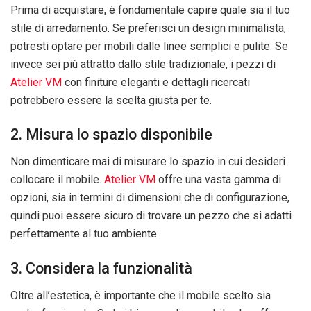
Prima di acquistare, è fondamentale capire quale sia il tuo
stile di arredamento. Se preferisci un design minimalista,
potresti optare per mobili dalle linee semplici e pulite. Se
invece sei più attratto dallo stile tradizionale, i pezzi di
Atelier VM
con finiture eleganti e dettagli ricercati
potrebbero essere la scelta giusta per te.
2. Misura lo spazio disponibile
Non dimenticare mai di misurare lo spazio in cui desideri
collocare il mobile.
Atelier VM
offre una vasta gamma di
opzioni, sia in termini di dimensioni che di configurazione,
quindi puoi essere sicuro di trovare un pezzo che si adatti
perfettamente al tuo ambiente.
3. Considera la funzionalità
Oltre all’estetica, è importante che il mobile scelto sia