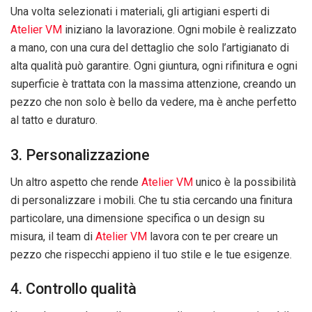
Una volta selezionati i materiali, gli artigiani esperti di
Atelier VM
iniziano la lavorazione. Ogni mobile è realizzato
a mano, con una cura del dettaglio che solo l’artigianato di
alta qualità può garantire. Ogni giuntura, ogni rifinitura e ogni
superficie è trattata con la massima attenzione, creando un
pezzo che non solo è bello da vedere, ma è anche perfetto
al tatto e duraturo.
3. Personalizzazione
Un altro aspetto che rende
Atelier VM
unico è la possibilità
di personalizzare i mobili. Che tu stia cercando una finitura
particolare, una dimensione specifica o un design su
misura, il team di
Atelier VM
lavora con te per creare un
pezzo che rispecchi appieno il tuo stile e le tue esigenze.
4. Controllo qualità