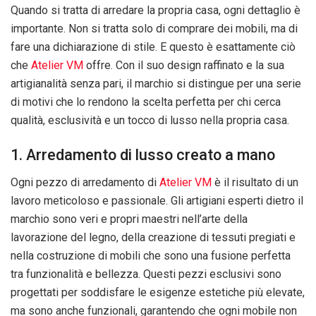
Quando si tratta di arredare la propria casa, ogni dettaglio è
importante. Non si tratta solo di comprare dei mobili, ma di
fare una dichiarazione di stile. E questo è esattamente ciò
che
Atelier VM
offre. Con il suo design raffinato e la sua
artigianalità senza pari, il marchio si distingue per una serie
di motivi che lo rendono la scelta perfetta per chi cerca
qualità, esclusività e un tocco di lusso nella propria casa.
1. Arredamento di lusso creato a mano
Ogni pezzo di arredamento di
Atelier VM
è il risultato di un
lavoro meticoloso e passionale. Gli artigiani esperti dietro il
marchio sono veri e propri maestri nell’arte della
lavorazione del legno, della creazione di tessuti pregiati e
nella costruzione di mobili che sono una fusione perfetta
tra funzionalità e bellezza. Questi pezzi esclusivi sono
progettati per soddisfare le esigenze estetiche più elevate,
ma sono anche funzionali, garantendo che ogni mobile non