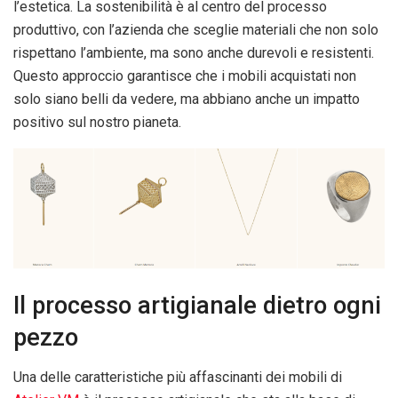
l’estetica. La sostenibilità è al centro del processo
produttivo, con l’azienda che sceglie materiali che non solo
rispettano l’ambiente, ma sono anche durevoli e resistenti.
Questo approccio garantisce che i mobili acquistati non
solo siano belli da vedere, ma abbiano anche un impatto
positivo sul nostro pianeta.
Il processo artigianale dietro ogni
pezzo
Una delle caratteristiche più affascinanti dei mobili di