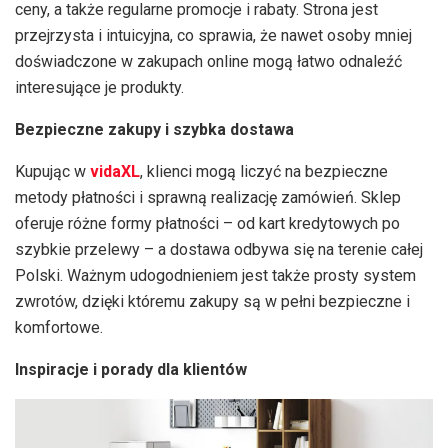
ceny, a także regularne promocje i rabaty. Strona jest
przejrzysta i intuicyjna, co sprawia, że nawet osoby mniej
doświadczone w zakupach online mogą łatwo odnaleźć
interesujące je produkty.
Bezpieczne zakupy i szybka dostawa
Kupując w
vidaXL
, klienci mogą liczyć na bezpieczne
metody płatności i sprawną realizację zamówień. Sklep
oferuje różne formy płatności – od kart kredytowych po
szybkie przelewy – a dostawa odbywa się na terenie całej
Polski. Ważnym udogodnieniem jest także prosty system
zwrotów, dzięki któremu zakupy są w pełni bezpieczne i
komfortowe.
Inspiracje i porady dla klientów