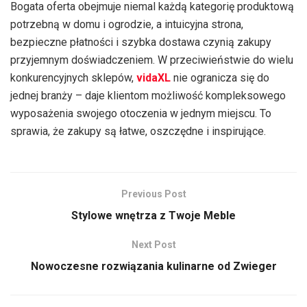
Bogata oferta obejmuje niemal każdą kategorię produktową
potrzebną w domu i ogrodzie, a intuicyjna strona,
bezpieczne płatności i szybka dostawa czynią zakupy
przyjemnym doświadczeniem. W przeciwieństwie do wielu
konkurencyjnych sklepów,
vidaXL
nie ogranicza się do
jednej branży – daje klientom możliwość kompleksowego
wyposażenia swojego otoczenia w jednym miejscu. To
sprawia, że zakupy są łatwe, oszczędne i inspirujące.
Previous Post
Stylowe wnętrza z Twoje Meble
Next Post
Nowoczesne rozwiązania kulinarne od Zwieger