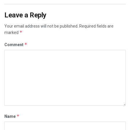
Leave a Reply
Your email address will not be published.
Required fields are
*
marked
*
Comment
*
Name