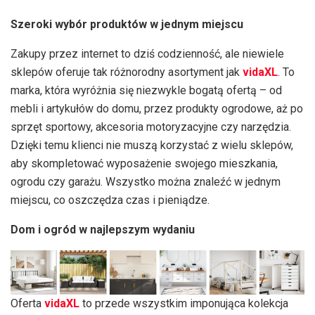
Szeroki wybór produktów w jednym miejscu
Zakupy przez internet to dziś codzienność, ale niewiele
sklepów oferuje tak różnorodny asortyment jak
vidaXL
. To
marka, która wyróżnia się niezwykle bogatą ofertą – od
mebli i artykułów do domu, przez produkty ogrodowe, aż po
sprzęt sportowy, akcesoria motoryzacyjne czy narzędzia.
Dzięki temu klienci nie muszą korzystać z wielu sklepów,
aby skompletować wyposażenie swojego mieszkania,
ogrodu czy garażu. Wszystko można znaleźć w jednym
miejscu, co oszczędza czas i pieniądze.
Dom i ogród w najlepszym wydaniu
Oferta
vidaXL
to przede wszystkim imponująca kolekcja