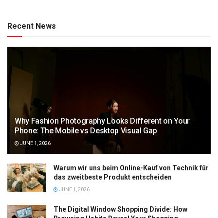
Recent News
Why Fashion Photography Looks Different on Your
Phone: The Mobile vs Desktop Visual Gap
JUNE 1, 2026
Warum wir uns beim Online-Kauf von Technik für
das zweitbeste Produkt entscheiden
JUNE 1, 2026
The Digital Window Shopping Divide: How