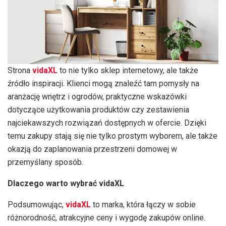
Strona
vidaXL
to nie tylko sklep internetowy, ale także
źródło inspiracji. Klienci mogą znaleźć tam pomysły na
aranżację wnętrz i ogrodów, praktyczne wskazówki
dotyczące użytkowania produktów czy zestawienia
najciekawszych rozwiązań dostępnych w ofercie. Dzięki
temu zakupy stają się nie tylko prostym wyborem, ale także
okazją do zaplanowania przestrzeni domowej w
przemyślany sposób.
Dlaczego warto wybrać vidaXL
Podsumowując,
vidaXL
to marka, która łączy w sobie
różnorodność, atrakcyjne ceny i wygodę zakupów online.