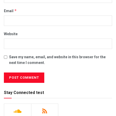
*
Email
Website
Save my name, email, and website in this browser for the
next time I comment.
Stay Connected test